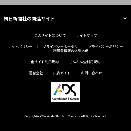
朝日新聞社の関連サイト
このサイトについて
サイトマップ
サイトポリシー
プライバシーポータル
プライバシーポリシー
利用者情報の外部送信
全サイト利用規約
じんぶん堂利用規約
運営会社
広告ガイド
お問い合わせ
Copyright(c) The Asahi Shimbun Company. All Rights Reserved.