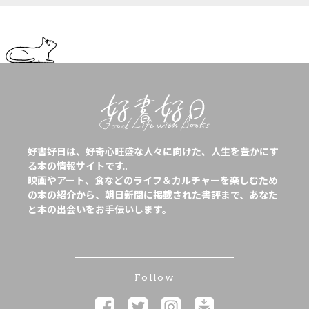
好書好日は、好奇心旺盛な人々に向けた、人生を豊かにす
る本の情報サイトです。
映画やアート、食などのライフ＆カルチャーを楽しむため
の本の紹介から、朝日新聞に掲載された書評まで、あなた
と本の出会いをお手伝いします。
Follow