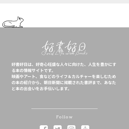
好書好日は、好奇心旺盛な人々に向けた、人生を豊かにす
る本の情報サイトです。
映画やアート、食などのライフ＆カルチャーを楽しむため
の本の紹介から、朝日新聞に掲載された書評まで、あなた
と本の出会いをお手伝いします。
Follow