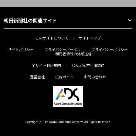
朝日新聞社の関連サイト
このサイトについて
サイトマップ
サイトポリシー
プライバシーポータル
プライバシーポリシー
利用者情報の外部送信
全サイト利用規約
じんぶん堂利用規約
運営会社
広告ガイド
お問い合わせ
Copyright(c) The Asahi Shimbun Company. All Rights Reserved.