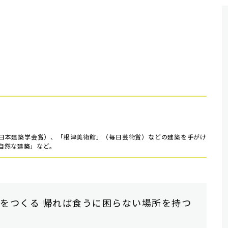
日本建築学会賞）、「根津美術館」（毎日芸術賞）などの建築を手がけ
自然な建築」など。
をつくる 帰れば食うに困らない場所を持つ