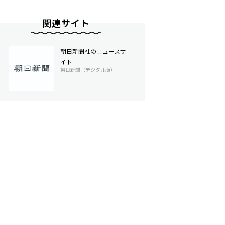
関連サイト
朝日新聞社のニュースサ
イト
朝日新聞（デジタル版）