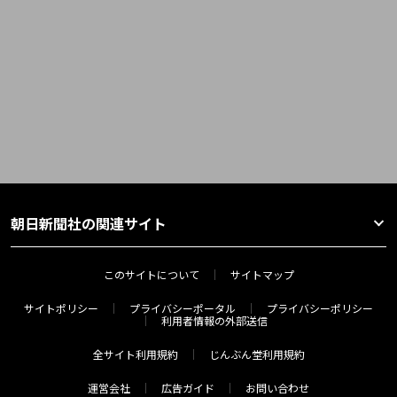
朝日新聞社の関連サイト
このサイトについて
サイトマップ
サイトポリシー
プライバシーポータル
プライバシーポリシー
利用者情報の外部送信
全サイト利用規約
じんぶん堂利用規約
運営会社
広告ガイド
お問い合わせ