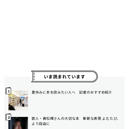
いま読まれています
夏休みに本を読みたい人へ 記者のおすすめ紹介
歌人・青松輝さんの大切な本 斬新な表現 よむたび、
より自由に