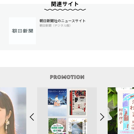
関連サイト
朝日新聞社のニュースサイト
朝日新聞（デジタル版）