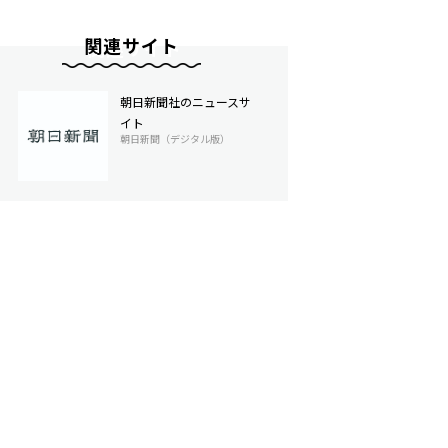
関連サイト
朝日新聞社のニュースサ
イト
朝日新聞（デジタル版）