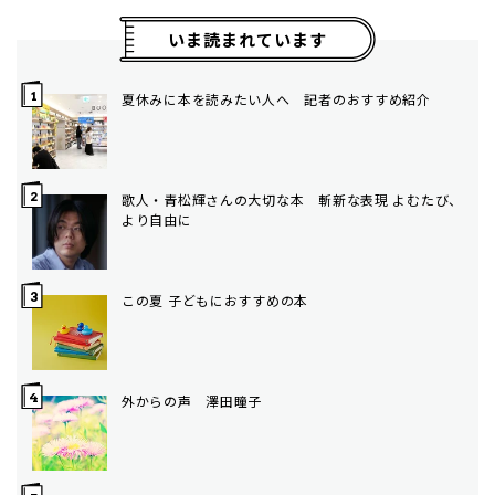
いま読まれています
夏休みに本を読みたい人へ 記者のおすすめ紹介
歌人・青松輝さんの大切な本 斬新な表現 よむたび、
より自由に
この夏 子どもにおすすめの本
外からの声 澤田瞳子