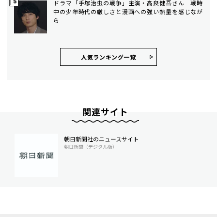
ドラマ「手塚治虫の戦争」主演・高良健吾さん 戦時
中の少年時代の厳しさと漫画への強い熱量を感じなが
ら
人気ランキング⼀覧
関連サイト
朝日新聞社のニュースサイト
朝日新聞（デジタル版）