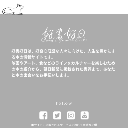
好書好日は、好奇心旺盛な人々に向けた、人生を豊かにす
る本の情報サイトです。
映画やアート、食などのライフ＆カルチャーを楽しむため
の本の紹介から、朝日新聞に掲載された書評まで、あなた
と本の出会いをお手伝いします。
Follow
本サイトに掲載されるサービスを通じて書籍等を購