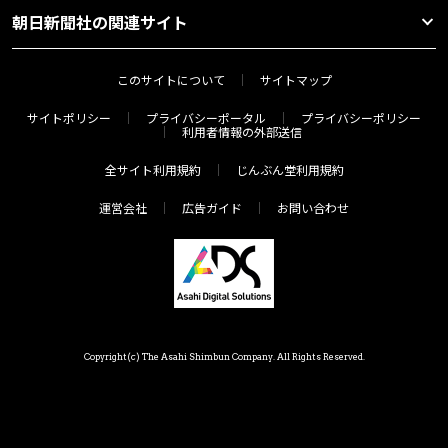
朝日新聞社の関連サイト
このサイトについて
サイトマップ
サイトポリシー
プライバシーポータル
プライバシーポリシー
利用者情報の外部送信
全サイト利用規約
じんぶん堂利用規約
運営会社
広告ガイド
お問い合わせ
Copyright(c) The Asahi Shimbun Company. All Rights Reserved.