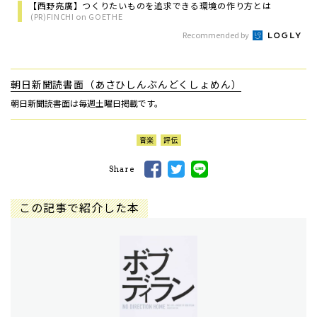
【西野亮廣】つくりたいものを追求できる環境の作り方とは
(PR)FINCHI on GOETHE
Recommended by
朝日新聞読書面（あさひしんぶんどくしょめん）
朝日新聞読書面は毎週土曜日掲載です。
音楽
評伝
Share
この記事で紹介した本