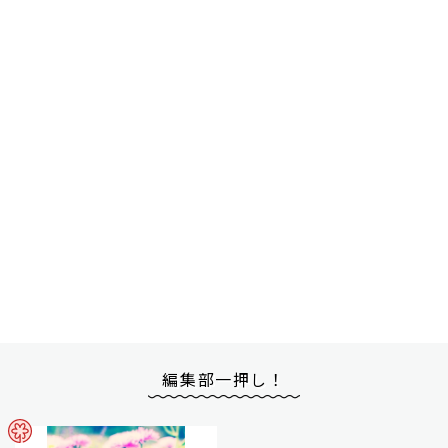
編集部一押し！