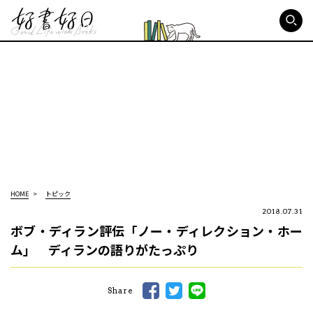
好書好日
HOME
トピック
2018.07.31
ボブ・ディラン評伝「ノー・ディレクション・ホー
ム」 ディランの語りがたっぷり
Share