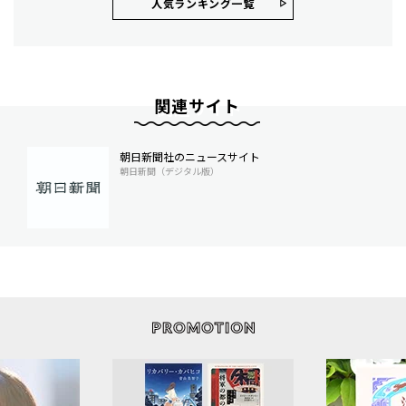
人気ランキング⼀覧
関連サイト
朝日新聞社のニュースサイト
朝日新聞（デジタル版）