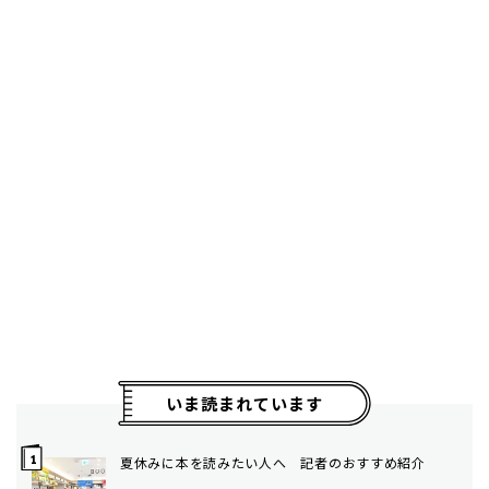
いま読まれています
夏休みに本を読みたい人へ 記者のおすすめ紹介