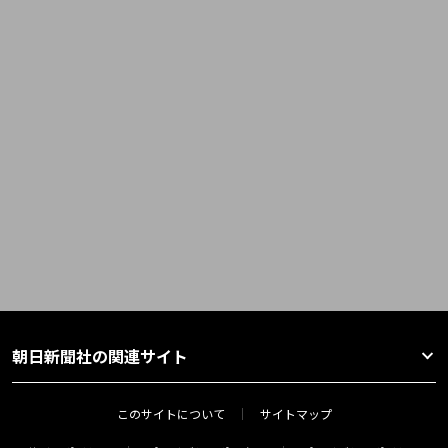
朝日新聞社の関連サイト
このサイトについて
サイトマップ