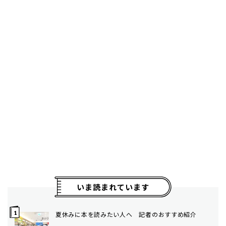
いま読まれています
夏休みに本を読みたい人へ 記者のおすすめ紹介