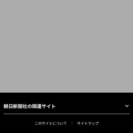
朝日新聞社の関連サイト
このサイトについて
サイトマップ