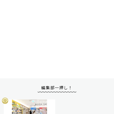
編集部一押し！