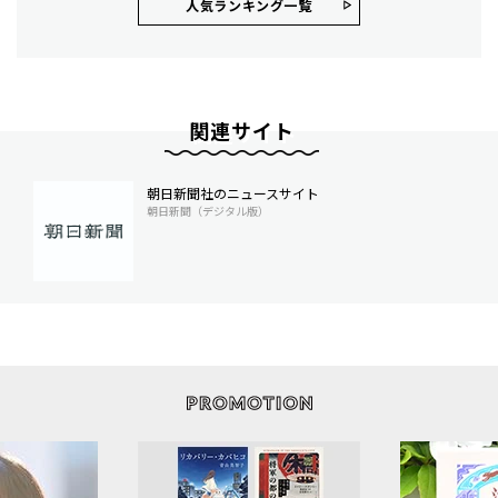
人気ランキング⼀覧
関連サイト
朝日新聞社のニュースサイト
朝日新聞（デジタル版）