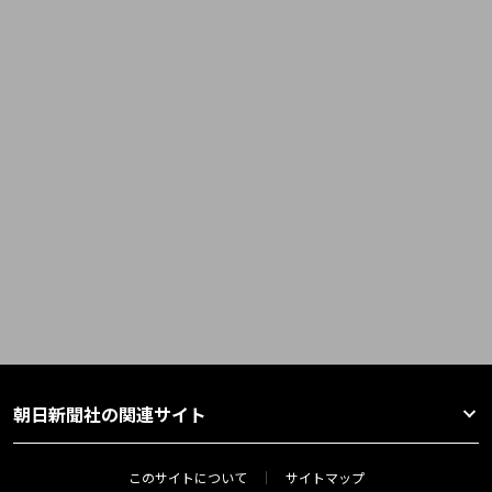
朝日新聞社の関連サイト
このサイトについて
サイトマップ