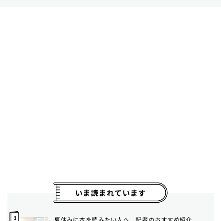
いま読まれています
夏休みに本を読みたい人へ 記者のおすすめ紹介