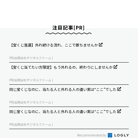
注目記事[PR]
【宝くじ落選】外れ続ける流れ、ここで断ちませんか
PR(合同会社デジタルファーム )
【宝くじ当てたい方限定】もう外れるの、終わりにしませんか
PR(合同会社デジタルファーム )
同じ宝くじなのに、当たる人と外れる人の違い実は“ここ”でした
PR(合同会社デジタルファーム )
同じ宝くじなのに、当たる人と外れる人の違い実は“ここ”でした
PR(合同会社デジタルファーム )
Recommended by