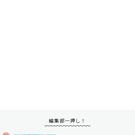
編集部一押し！