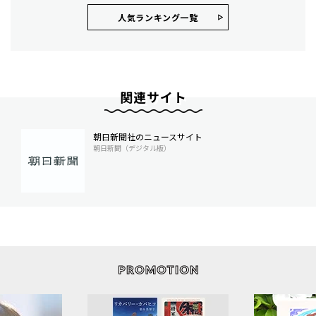
人気ランキング⼀覧
関連サイト
朝日新聞社のニュースサイト
朝日新聞（デジタル版）