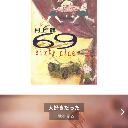
大好きだった
一覧を見る