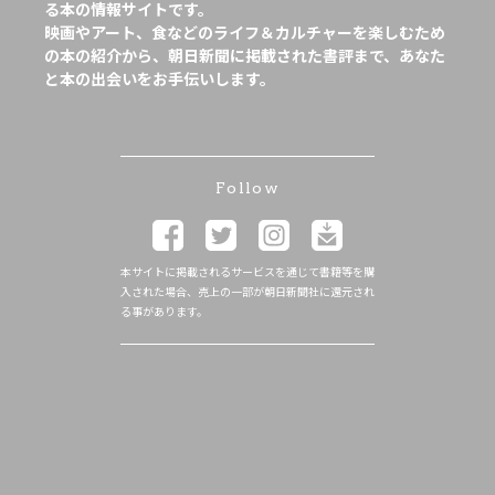
る本の情報サイトです。
映画やアート、食などのライフ＆カルチャーを楽しむため
の本の紹介から、朝日新聞に掲載された書評まで、あなた
と本の出会いをお手伝いします。
Follow
本サイトに掲載されるサービスを通じて書籍等を購
入された場合、売上の一部が朝日新聞社に還元され
る事があります。