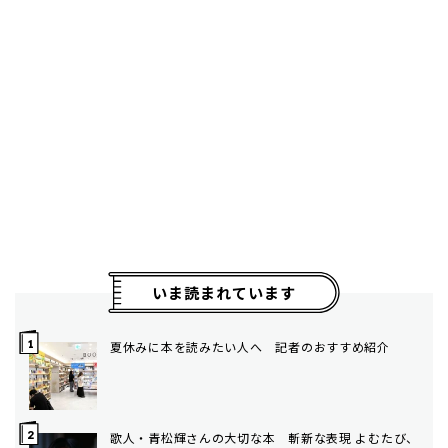
いま読まれています
夏休みに本を読みたい人へ 記者のおすすめ紹介
歌人・青松輝さんの大切な本 斬新な表現 よむたび、