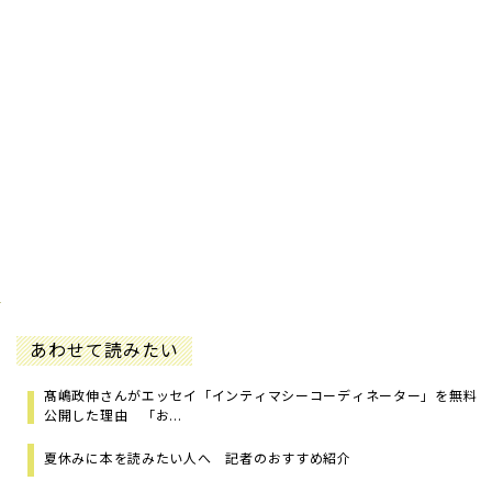
あわせて読みたい
髙嶋政伸さんがエッセイ「インティマシーコーディネーター」を無料
公開した理由 「お...
夏休みに本を読みたい人へ 記者のおすすめ紹介