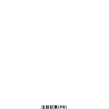
注目記事[PR]