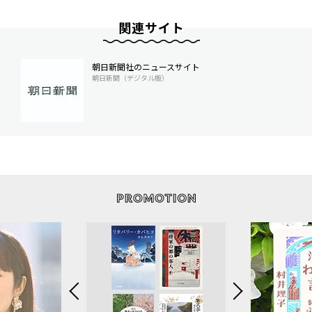
関連サイト
朝日新聞社のニュースサイト
朝日新聞（デジタル版）