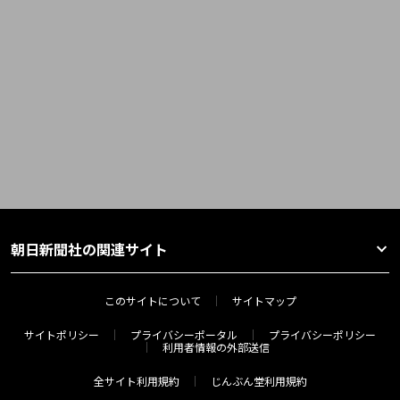
朝日新聞社の関連サイト
このサイトについて
サイトマップ
サイトポリシー
プライバシーポータル
プライバシーポリシー
利用者情報の外部送信
全サイト利用規約
じんぶん堂利用規約