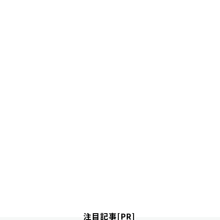
注目記事[PR]