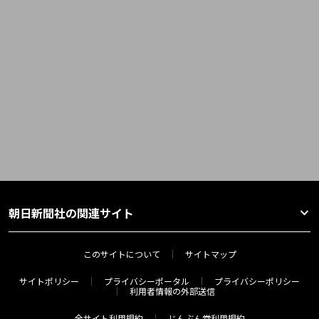
朝日新聞社の関連サイト
このサイトについて
サイトマップ
サイトポリシー
プライバシーポータル
プライバシーポリシー
利用者情報の外部送信
全サイト利用規約
じんぶん堂利用規約