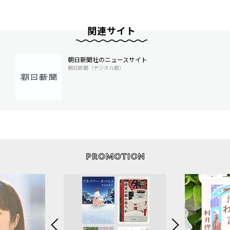
関連サイト
朝日新聞社のニュースサイト
朝日新聞（デジタル版）