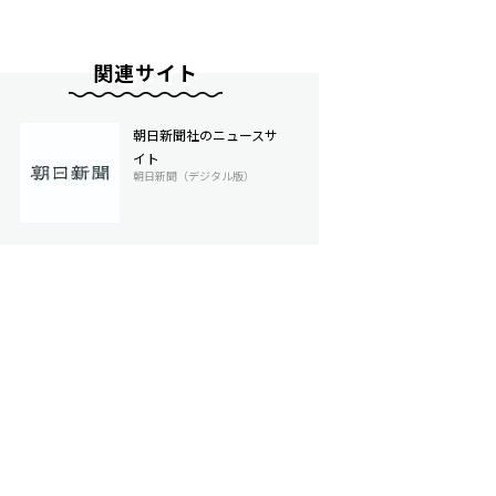
関連サイト
朝日新聞社のニュースサ
イト
朝日新聞（デジタル版）