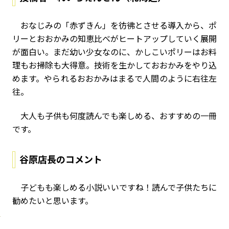
おなじみの「赤ずきん」を彷彿とさせる導入から、ポ
リーとおおかみの知恵比べがヒートアップしていく展開
が面白い。まだ幼い少女なのに、かしこいポリーはお料
理もお掃除も大得意。技術を生かしておおかみをやり込
めます。やられるおおかみはまるで人間のように右往左
往。
大人も子供も何度読んでも楽しめる、おすすめの一冊
です。
谷原店長のコメント
子どもも楽しめる小説いいですね！読んで子供たちに
勧めたいと思います。