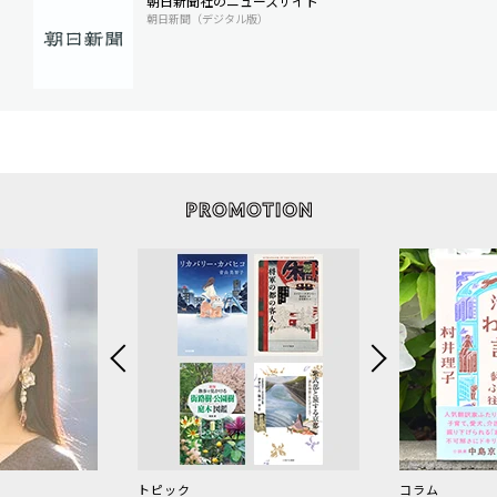
朝日新聞社のニュースサイト
朝日新聞（デジタル版）
トピック
コラム