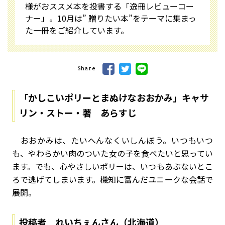
様がおススメ本を投書する「逸冊レビューコー
ナー」。10月は” 贈りたい本”をテーマに集まっ
た一冊をご紹介しています。
Share
「かしこいポリーとまぬけなおおかみ」キャサ
リン・ストー・著 あらすじ
おおかみは、たいへんなくいしんぼう。いつもいつ
も、やわらかい肉のついた女の子を食べたいと思ってい
ます。でも、心やさしいポリーは、いつもあぶないとこ
ろで逃げてしまいます。機知に富んだユニークな会話で
展開。
投稿者 れいちぇんさん（北海道）