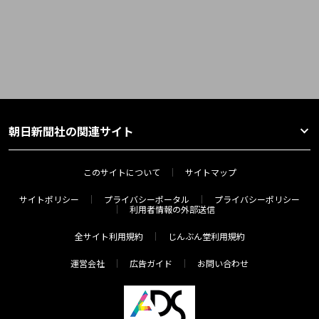
朝日新聞社の関連サイト
このサイトについて
サイトマップ
サイトポリシー
プライバシーポータル
プライバシーポリシー
利用者情報の外部送信
全サイト利用規約
じんぶん堂利用規約
運営会社
広告ガイド
お問い合わせ