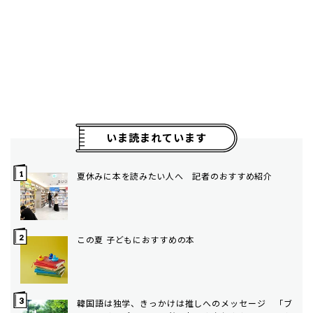
いま読まれています
夏休みに本を読みたい人へ 記者のおすすめ紹介
この夏 子どもにおすすめの本
韓国語は独学、きっかけは推しへのメッセージ 「ブ