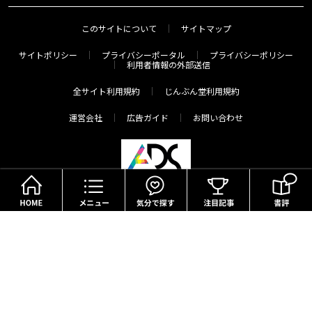
このサイトについて
サイトマップ
サイトポリシー
プライバシーポータル
プライバシーポリシー
利用者情報の外部送信
全サイト利用規約
じんぶん堂利用規約
運営会社
広告ガイド
お問い合わせ
HOME
メニュー
気分で探す
Copyright(c) The Asahi Shimbun Company. All Rights Reserved.