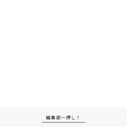
編集部一押し！