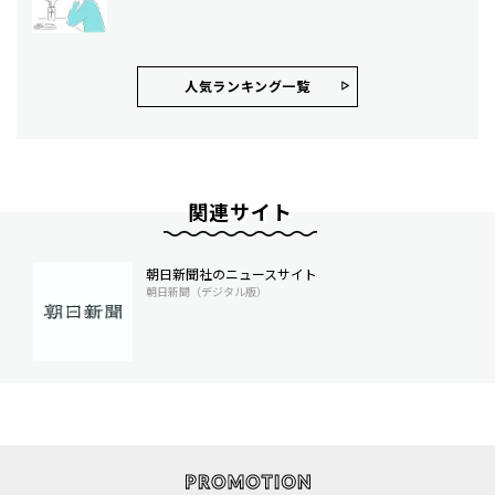
人気ランキング⼀覧
関連サイト
朝日新聞社のニュースサイト
朝日新聞（デジタル版）