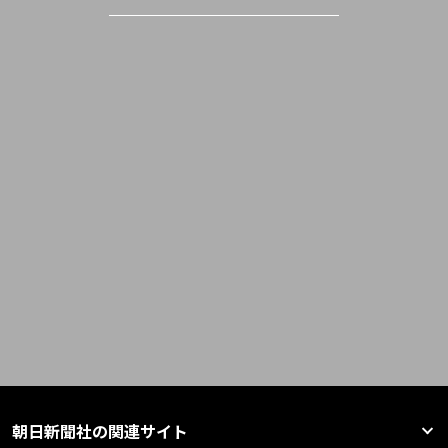
朝日新聞社の関連サイト