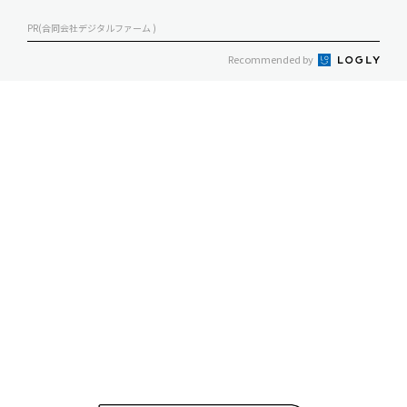
PR(合同会社デジタルファーム )
Recommended by