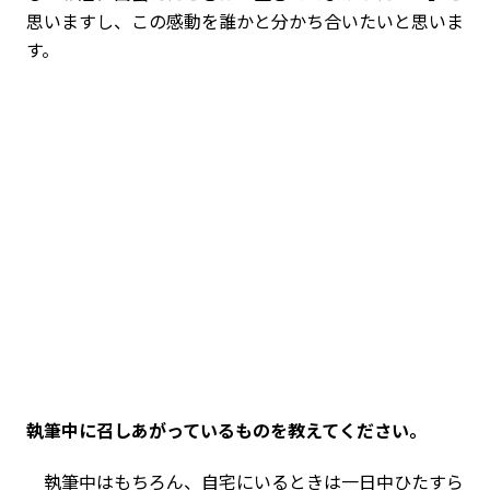
思いますし、この感動を誰かと分かち合いたいと思いま
す。
――執筆中に召しあがっているものを教えてください。
執筆中はもちろん、自宅にいるときは一日中ひたすら