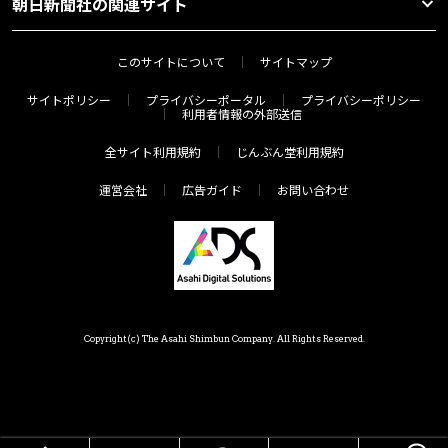
朝日新聞社の関連サイト
このサイトについて
サイトマップ
サイトポリシー
プライバシーポータル
プライバシーポリシー
利用者情報の外部送信
全サイト利用規約
じんぶん堂利用規約
運営会社
広告ガイド
お問い合わせ
Copyright(c) The Asahi Shimbun Company. All Rights Reserved.
HOME
メニュー
気分で探す