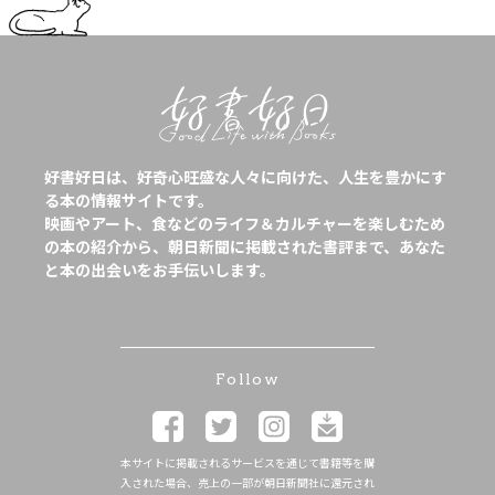
好書好日は、好奇心旺盛な人々に向けた、人生を豊かにす
る本の情報サイトです。
映画やアート、食などのライフ＆カルチャーを楽しむため
の本の紹介から、朝日新聞に掲載された書評まで、あなた
と本の出会いをお手伝いします。
Follow
本サイトに掲載されるサービスを通じて書籍等を購
入された場合、売上の一部が朝日新聞社に還元され