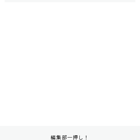
編集部一押し！