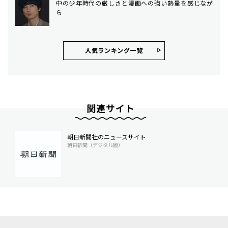
中の少年時代の厳しさと漫画への強い熱量を感じなが
ら
人気ランキング⼀覧
関連サイト
朝日新聞社のニュースサイト
朝日新聞（デジタル版）