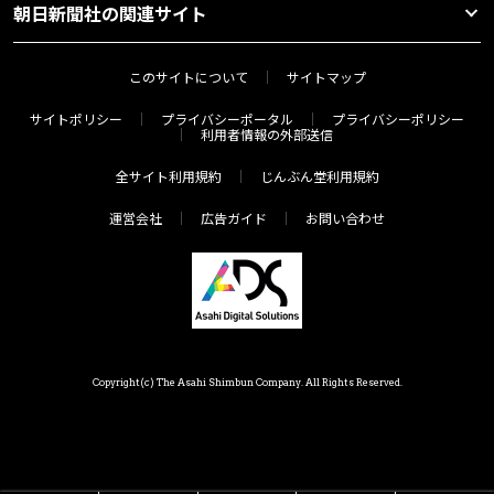
朝日新聞社の関連サイト
このサイトについて
サイトマップ
サイトポリシー
プライバシーポータル
プライバシーポリシー
利用者情報の外部送信
全サイト利用規約
じんぶん堂利用規約
運営会社
広告ガイド
お問い合わせ
Copyright(c) The Asahi Shimbun Company. All Rights Reserved.