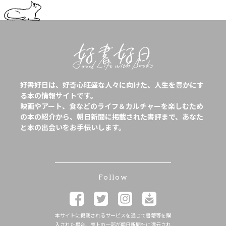
好書好日は、好奇心旺盛な人々に向けた、人生を豊かにす
る本の情報サイトです。
映画やアート、食などのライフ＆カルチャーを楽しむため
の本の紹介から、朝日新聞に掲載された書評まで、あなた
と本の出会いをお手伝いします。
Follow
本サイトに掲載されるサービスを通じて書籍等を購
入された場合、売上の一部が朝日新聞社に還元され