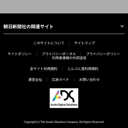
朝日新聞社の関連サイト
このサイトについて
サイトマップ
サイトポリシー
プライバシーポータル
プライバシーポリシー
利用者情報の外部送信
全サイト利用規約
じんぶん堂利用規約
運営会社
広告ガイド
お問い合わせ
Copyright(c) The Asahi Shimbun Company. All Rights Reserved.