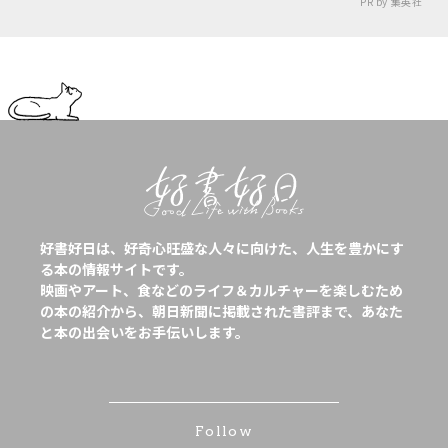
PR by 集英社
好書好日は、好奇心旺盛な人々に向けた、人生を豊かにす
る本の情報サイトです。
映画やアート、食などのライフ＆カルチャーを楽しむため
の本の紹介から、朝日新聞に掲載された書評まで、あなた
と本の出会いをお手伝いします。
Follow