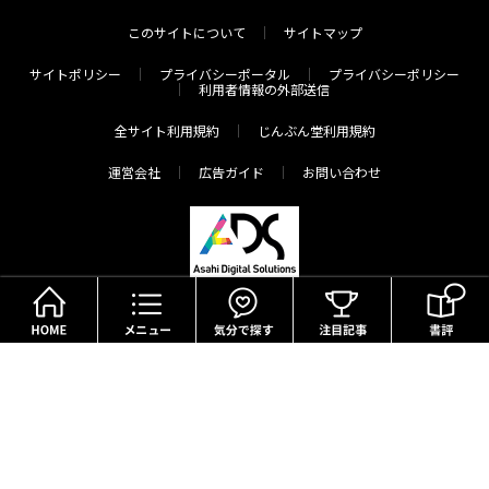
このサイトについて
サイトマップ
サイトポリシー
プライバシーポータル
プライバシーポリシー
利用者情報の外部送信
全サイト利用規約
じんぶん堂利用規約
運営会社
広告ガイド
お問い合わせ
HOME
メニュー
気分で探す
Copyright(c) The Asahi Shimbun Company. All Rights Reserved.