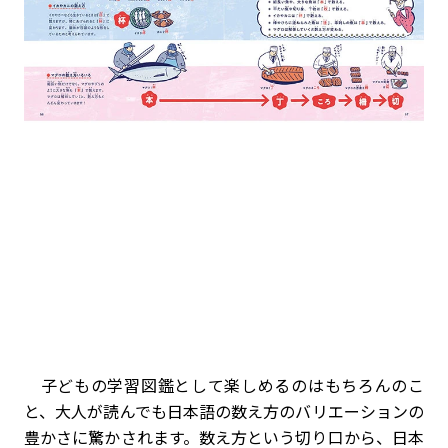
子どもの学習図鑑として楽しめるのはもちろんのこ
と、大人が読んでも日本語の数え方のバリエーションの
豊かさに驚かされます。数え方という切り口から、日本