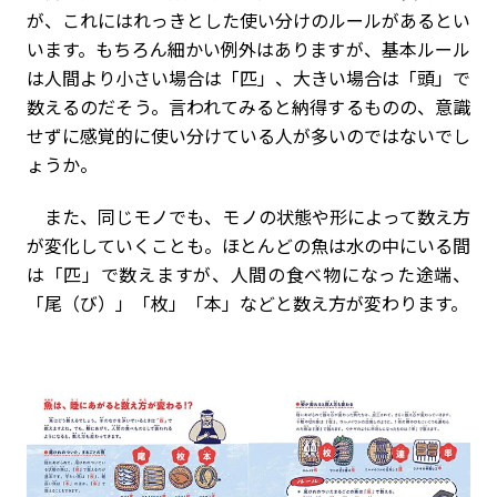
が、これにはれっきとした使い分けのルールがあるとい
います。もちろん細かい例外はありますが、基本ルール
は人間より小さい場合は「匹」、大きい場合は「頭」で
数えるのだそう。言われてみると納得するものの、意識
せずに感覚的に使い分けている人が多いのではないでし
ょうか。
また、同じモノでも、モノの状態や形によって数え方
が変化していくことも。ほとんどの魚は水の中にいる間
は「匹」で数えますが、人間の食べ物になった途端、
「尾（び）」「枚」「本」などと数え方が変わります。