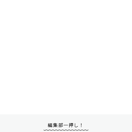
編集部一押し！