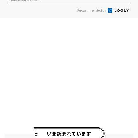
Recommended by
いま読まれています