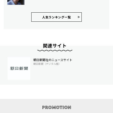
人気ランキング⼀覧
関連サイト
朝日新聞社のニュースサイト
朝日新聞（デジタル版）