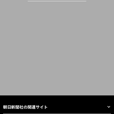
朝日新聞社の関連サイト