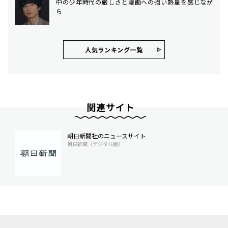
中の少年時代の厳しさと漫画への強い熱量を感じなが
ら
人気ランキング⼀覧
関連サイト
朝日新聞社のニュースサイト
朝日新聞（デジタル版）