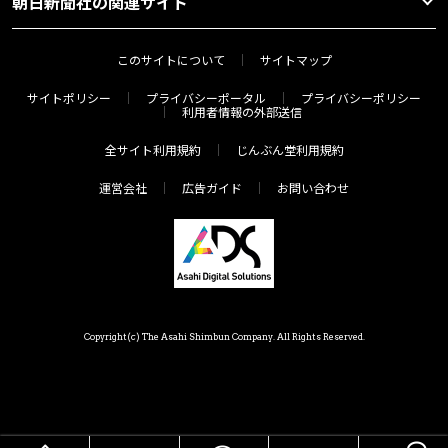
朝日新聞社の関連サイト
このサイトについて
サイトマップ
サイトポリシー
プライバシーポータル
プライバシーポリシー
利用者情報の外部送信
全サイト利用規約
じんぶん堂利用規約
運営会社
広告ガイド
お問い合わせ
Copyright(c) The Asahi Shimbun Company. All Rights Reserved.
HOME
メニュー
気分で探す