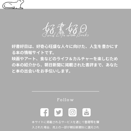
好書好日は、好奇心旺盛な人々に向けた、人生を豊かにす
る本の情報サイトです。
映画やアート、食などのライフ＆カルチャーを楽しむため
の本の紹介から、朝日新聞に掲載された書評まで、あなた
と本の出会いをお手伝いします。
Follow
本サイトに掲載されるサービスを通じて書籍等を購
入された場合、売上の一部が朝日新聞社に還元され