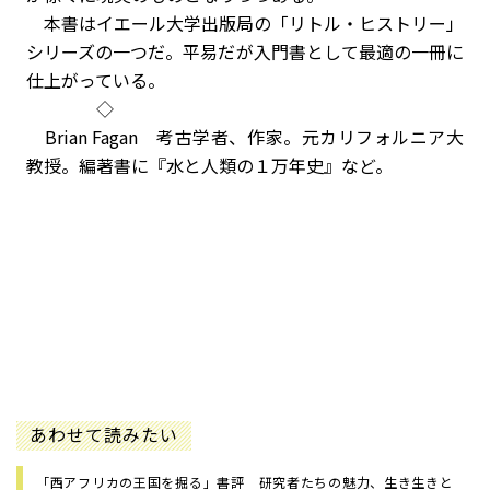
本書はイエール大学出版局の「リトル・ヒストリー」
シリーズの一つだ。平易だが入門書として最適の一冊に
仕上がっている。
◇
Brian Fagan 考古学者、作家。元カリフォルニア大
教授。編著書に『水と人類の１万年史』など。
あわせて読みたい
「西アフリカの王国を掘る」書評 研究者たちの魅力、生き生きと