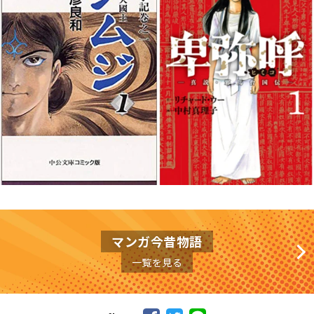
マンガ今昔物語
一覧を見る