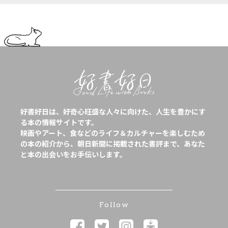
好書好日は、好奇心旺盛な人々に向けた、人生を豊かにす
る本の情報サイトです。
映画やアート、食などのライフ＆カルチャーを楽しむため
の本の紹介から、朝日新聞に掲載された書評まで、あなた
と本の出会いをお手伝いします。
Follow