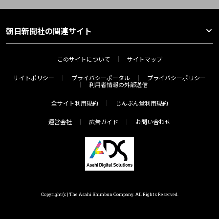
朝日新聞社の関連サイト
このサイトについて
サイトマップ
サイトポリシー
プライバシーポータル
プライバシーポリシー
利用者情報の外部送信
全サイト利用規約
じんぶん堂利用規約
運営会社
広告ガイド
お問い合わせ
Copyright(c) The Asahi Shimbun Company. All Rights Reserved.