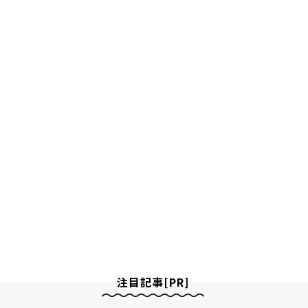
注目記事[PR]