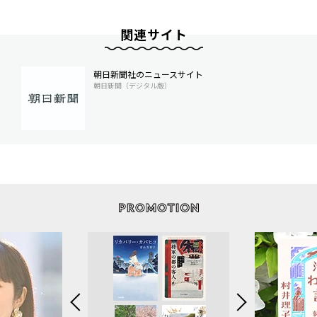
関連サイト
朝日新聞社のニュースサイト
朝日新聞（デジタル版）