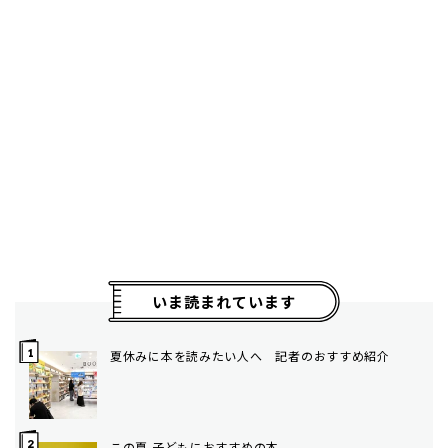
いま読まれています
夏休みに本を読みたい人へ 記者のおすすめ紹介
この夏 子どもにおすすめの本