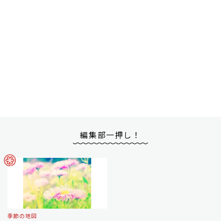
編集部一押し！
季節の地図