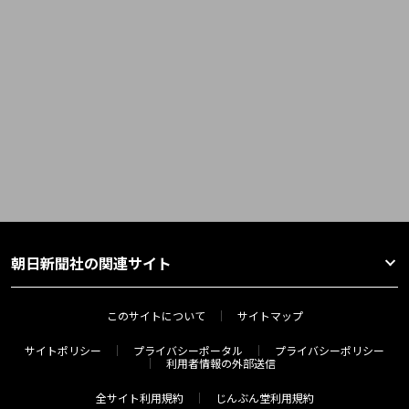
朝日新聞社の関連サイト
このサイトについて
サイトマップ
サイトポリシー
プライバシーポータル
プライバシーポリシー
利用者情報の外部送信
全サイト利用規約
じんぶん堂利用規約