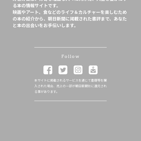
る本の情報サイトです。
映画やアート、食などのライフ＆カルチャーを楽しむため
の本の紹介から、朝日新聞に掲載された書評まで、あなた
と本の出会いをお手伝いします。
Follow
本サイトに掲載されるサービスを通じて書籍等を購
入された場合、売上の一部が朝日新聞社に還元され
る事があります。