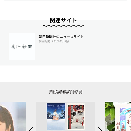
関連サイト
朝日新聞社のニュースサイト
朝日新聞（デジタル版）