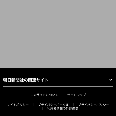
朝日新聞社の関連サイト
このサイトについて
サイトマップ
サイトポリシー
プライバシーポータル
プライバシーポリシー
利用者情報の外部送信