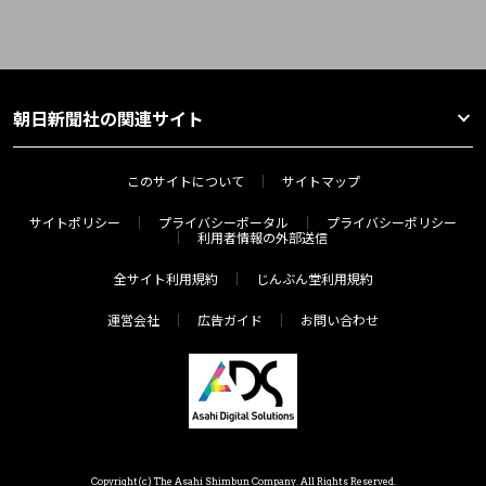
朝日新聞社の関連サイト
このサイトについて
サイトマップ
サイトポリシー
プライバシーポータル
プライバシーポリシー
利用者情報の外部送信
全サイト利用規約
じんぶん堂利用規約
運営会社
広告ガイド
お問い合わせ
Copyright(c) The Asahi Shimbun Company. All Rights Reserved.