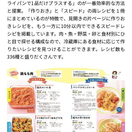
ライパンで1品だけプラスする」のが⼀番効率的な⽅法
と提案。「作りおき」と「スピード」の両レシピを１冊
にまとめているのが特徴で、⾒開きの⽚ページに作りお
きレシピを、もう一方に10分以内でできるスピードレ
シピを掲載しています。⾁・⿂・野菜・卵と⾷材別にひ
と⽬で探せる構成なので、冷蔵庫にある⾷材に応じて作
りたいレシピを見つけることができます。レシピ数も
336種と盛りだくさんです。