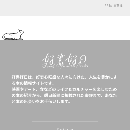
PR by 集英社
好書好日は、好奇心旺盛な人々に向けた、人生を豊かにす
る本の情報サイトです。
映画やアート、食などのライフ＆カルチャーを楽しむため
の本の紹介から、朝日新聞に掲載された書評まで、あなた
と本の出会いをお手伝いします。
Follow