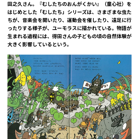
田之久さん。『むしたちのおんがくかい』（童心社）を
はじめとした「むしたち」シリーズは、さまざまな虫た
ちが、音楽会を開いたり、運動会を催したり、遠足に行
ったりする様子が、ユーモラスに描かれている。物語が
生まれる過程には、得田さんの子どもの頃の自然体験が
大きく影響しているという。