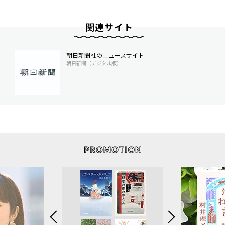
関連サイト
朝日新聞社のニュースサイト
朝日新聞（デジタル版）