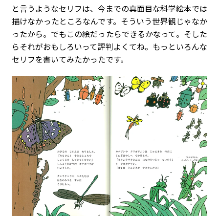
と言うようなセリフは、今までの真面目な科学絵本では
描けなかったところなんです。そういう世界観じゃなか
ったから。でもこの絵だったらできるかなって。そした
らそれがおもしろいって評判よくてね。もっといろんな
セリフを書いてみたかったです。