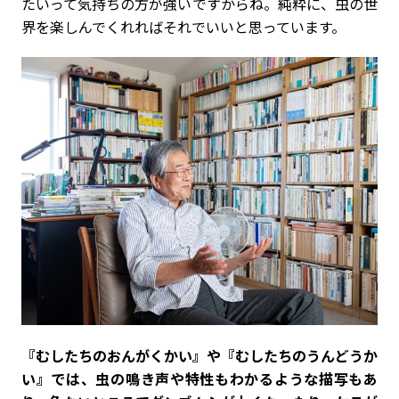
たいって気持ちの方が強いですからね。純粋に、虫の世
界を楽しんでくれればそれでいいと思っています。
――『むしたちのおんがくかい』や『むしたちのうんどうか
い』では、虫の鳴き声や特性もわかるような描写もあ