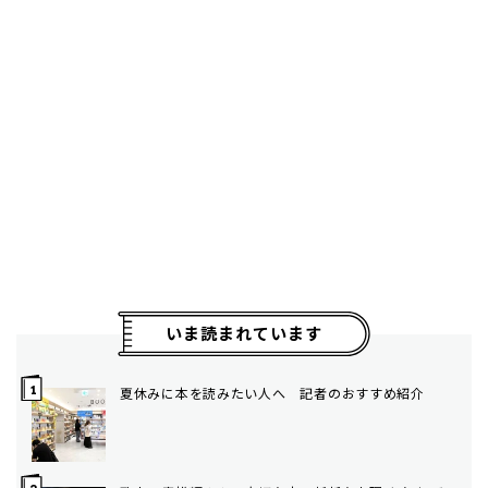
いま読まれています
夏休みに本を読みたい人へ 記者のおすすめ紹介