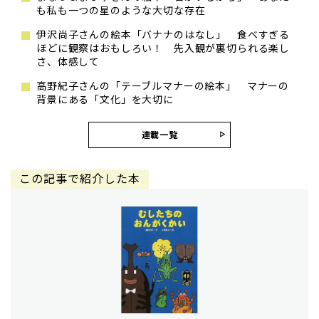
も私も一つの星のような大切な存在
伊沢尚子さんの絵本「バナナのはなし」 食べすぎる
ほどに観察はおもしろい！ 先入観が裏切られる楽し
さ、体感して
高野紀子さんの「テーブルマナーの絵本」 マナーの
背景にある「文化」を大切に
連載一覧
この記事で紹介した本