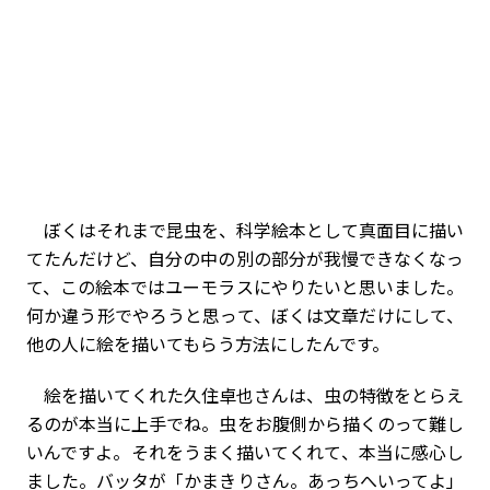
ぼくはそれまで昆虫を、科学絵本として真面目に描い
てたんだけど、自分の中の別の部分が我慢できなくなっ
て、この絵本ではユーモラスにやりたいと思いました。
何か違う形でやろうと思って、ぼくは文章だけにして、
他の人に絵を描いてもらう方法にしたんです。
絵を描いてくれた久住卓也さんは、虫の特徴をとらえ
るのが本当に上手でね。虫をお腹側から描くのって難し
いんですよ。それをうまく描いてくれて、本当に感心し
ました。バッタが「かまきりさん。あっちへいってよ」