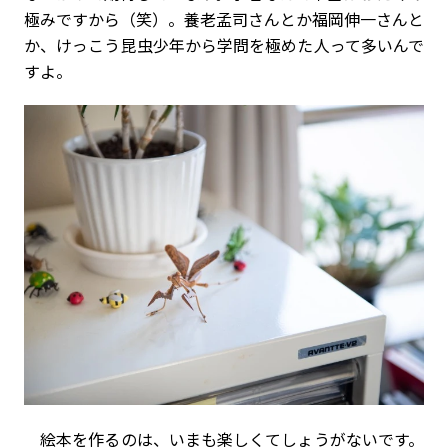
極みですから（笑）。養老孟司さんとか福岡伸一さんと
か、けっこう昆虫少年から学問を極めた人って多いんで
すよ。
絵本を作るのは、いまも楽しくてしょうがないです。