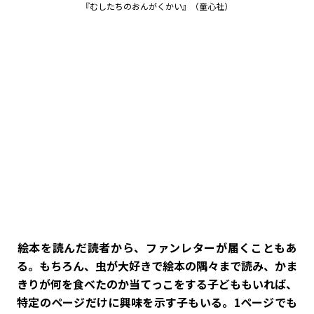
『むしたちのおんがくかい』（童心社）
――絵本を読んだ読者から、ファンレターが届くこともあ
る。もちろん、虫が大好きで絵本の隅々まで読み、かま
きりが何を食べたのか当てっこをする子どももいれば、
特定のページだけに興味を示す子もいる。1ページでも