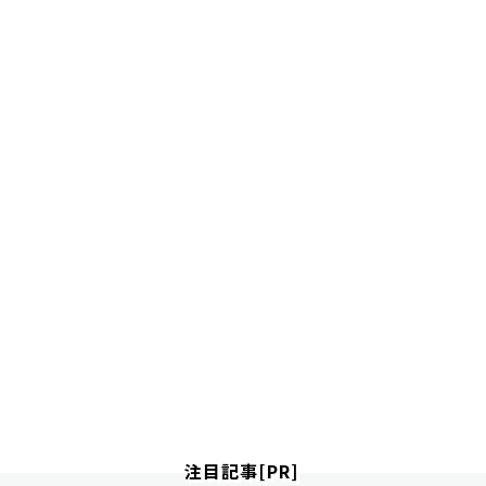
注目記事[PR]