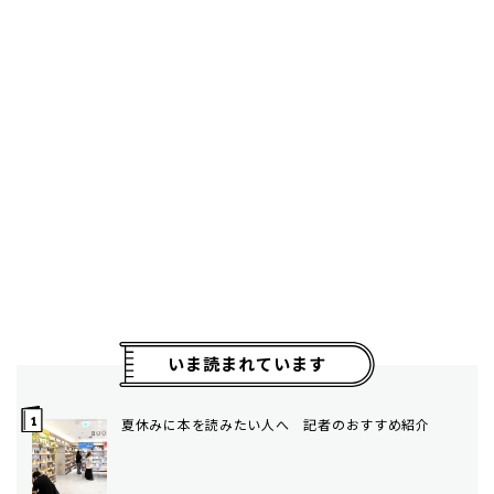
いま読まれています
夏休みに本を読みたい人へ 記者のおすすめ紹介