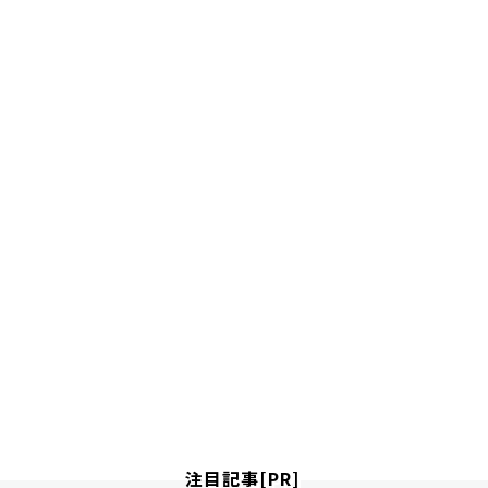
注目記事[PR]