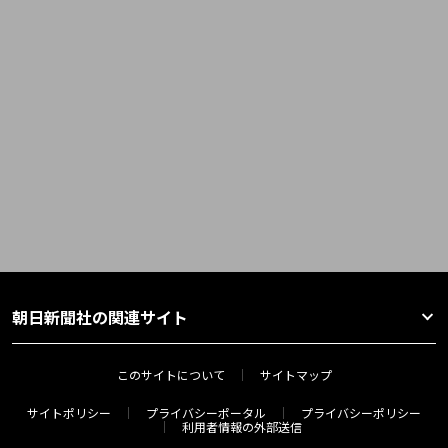
朝日新聞社の関連サイト
このサイトについて
サイトマップ
サイトポリシー
プライバシーポータル
プライバシーポリシー
利用者情報の外部送信