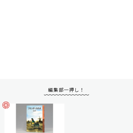
編集部一押し！