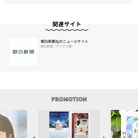
関連サイト
朝日新聞社のニュースサイト
朝日新聞（デジタル版）