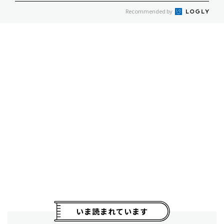
Recommended by
いま読まれています