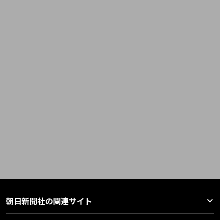
朝日新聞社の関連サイト