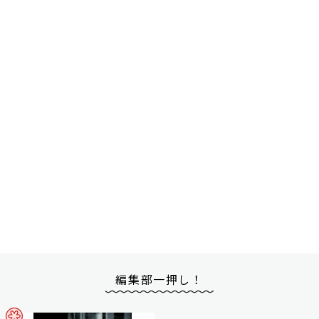
編集部一押し！