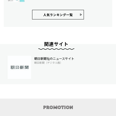
人気ランキング⼀覧
関連サイト
朝日新聞社のニュースサイト
朝日新聞（デジタル版）