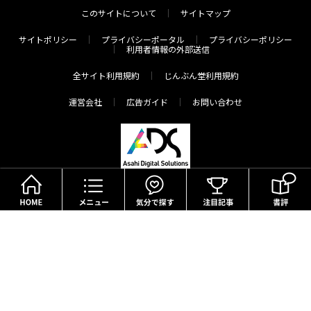
このサイトについて
サイトマップ
サイトポリシー
プライバシーポータル
プライバシーポリシー
利用者情報の外部送信
全サイト利用規約
じんぶん堂利用規約
運営会社
広告ガイド
お問い合わせ
HOME
メニュー
気分で探す
Copyright(c) The Asahi Shimbun Company. All Rights Reserved.