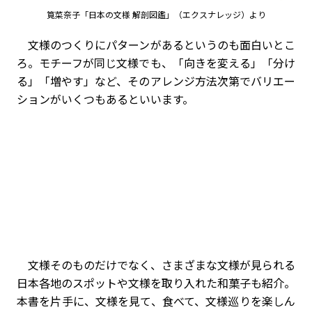
筧菜奈子「日本の文様 解剖図鑑」（エクスナレッジ）より
文様のつくりにパターンがあるというのも面白いとこ
ろ。モチーフが同じ文様でも、「向きを変える」「分け
る」「増やす」など、そのアレンジ方法次第でバリエー
ションがいくつもあるといいます。
文様そのものだけでなく、さまざまな文様が見られる
日本各地のスポットや文様を取り入れた和菓子も紹介。
本書を片手に、文様を見て、食べて、文様巡りを楽しん