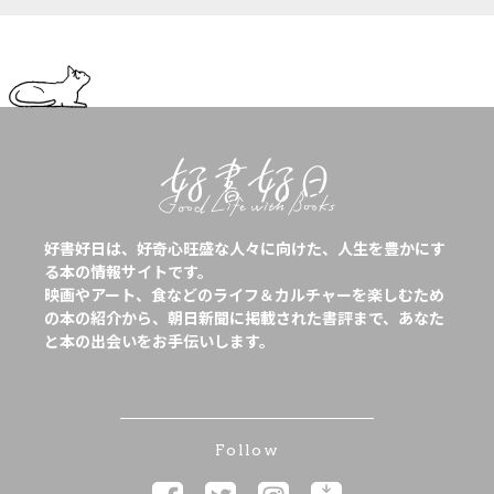
好書好日は、好奇心旺盛な人々に向けた、人生を豊かにす
る本の情報サイトです。
映画やアート、食などのライフ＆カルチャーを楽しむため
の本の紹介から、朝日新聞に掲載された書評まで、あなた
と本の出会いをお手伝いします。
Follow