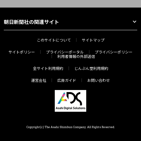
朝日新聞社の関連サイト
このサイトについて
サイトマップ
サイトポリシー
プライバシーポータル
プライバシーポリシー
利用者情報の外部送信
全サイト利用規約
じんぶん堂利用規約
運営会社
広告ガイド
お問い合わせ
Copyright(c) The Asahi Shimbun Company. All Rights Reserved.