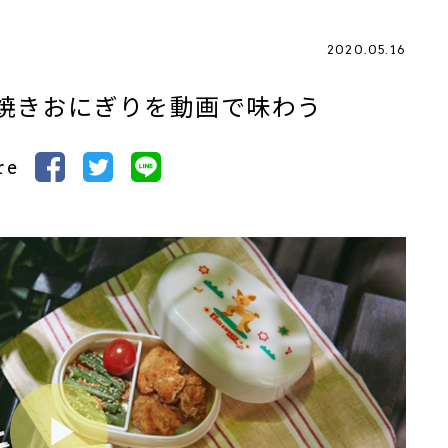
2020.05.16
焼きおにぎりを動画で味わう
re