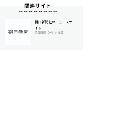
関連サイト
朝日新聞社のニュースサ
イト
朝日新聞（デジタル版）