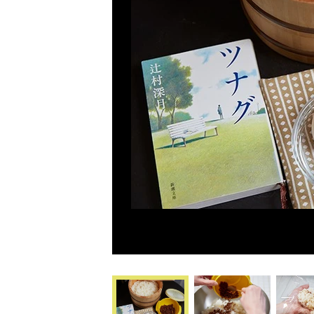
Previous