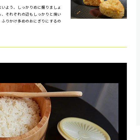
いよう、しっかりめに握りましょ
ら、それぞれの辺もしっかりと焼い
、ふりかけ多めのおにぎりにするの