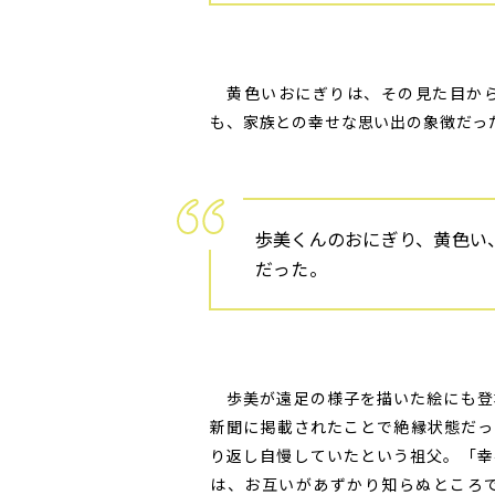
黄色いおにぎりは、その見た目から
も、家族との幸せな思い出の象徴だっ
歩美くんのおにぎり、黄色い
だった。
歩美が遠足の様子を描いた絵にも登
新聞に掲載されたことで絶縁状態だっ
り返し自慢していたという祖父。「幸
は、お互いがあずかり知らぬところ