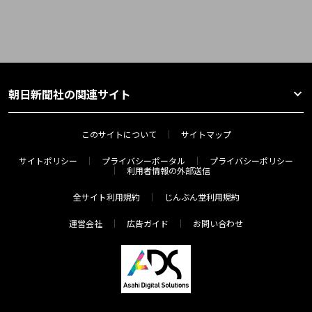
朝日新聞社の関連サイト
このサイトについて
サイトマップ
サイトポリシー
プライバシーポータル
プライバシーポリシー
利用者情報の外部送信
全サイト利用規約
じんぶん堂利用規約
運営会社
広告ガイド
お問い合わせ