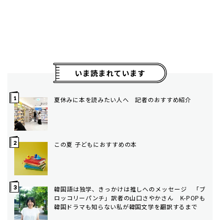
いま読まれています
夏休みに本を読みたい人へ 記者のおすすめ紹介
この夏 子どもにおすすめの本
韓国語は独学、きっかけは推しへのメッセージ 「ブ
ロッコリーパンチ」訳者の山口さやかさん K-POPも
韓国ドラマも知らない私が韓国文学を翻訳するまで