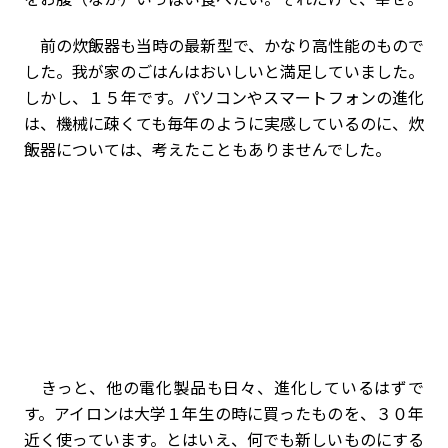
前の炊飯器も当時の最新型で、かなり高性能のもので
した。我が家のごはんはおいしいと満足していました。
しかし、１５年です。パソコンやスマートフォンの進化
は、機械に疎くても毎年のように実感しているのに、炊
飯器については、考えたこともありませんでした。
きっと、他の電化製品も日々、進化しているはずで
す。アイロンは大学１年生の時に買ったものを、３０年
近く使っています。とはいえ、何でも新しいものにする