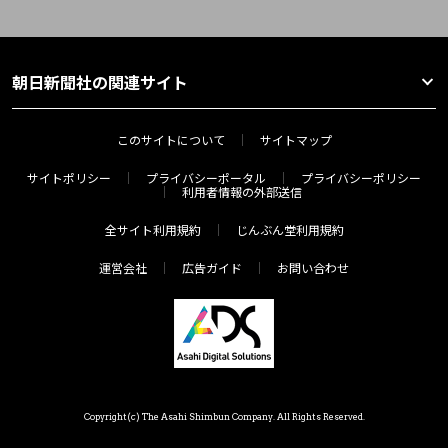
朝日新聞社の関連サイト
このサイトについて
サイトマップ
サイトポリシー
プライバシーポータル
プライバシーポリシー
利用者情報の外部送信
全サイト利用規約
じんぶん堂利用規約
運営会社
広告ガイド
お問い合わせ
Copyright(c) The Asahi Shimbun Company. All Rights Reserved.