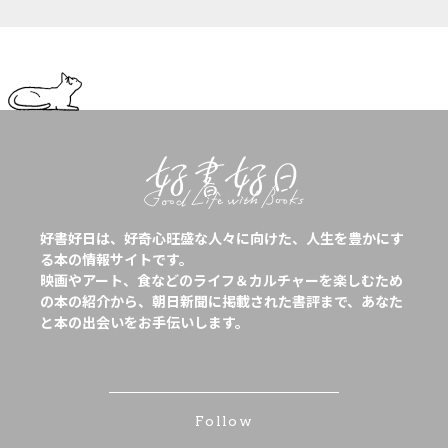
好書好日は、好奇心旺盛な人々に向けた、人生を豊かにす
る本の情報サイトです。
映画やアート、食などのライフ＆カルチャーを楽しむため
の本の紹介から、朝日新聞に掲載された書評まで、あなた
と本の出会いをお手伝いします。
Follow