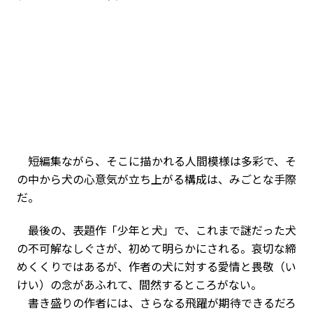
短編集ながら、そこに描かれる人間模様は多彩で、そ
の中から犬の心意気が立ち上がる構成は、みごとな手際
だ。
最後の、表題作「少年と犬」で、これまで謎だった犬
の不可解なしぐさが、初めて明らかにされる。哀切な締
めくくりではあるが、作者の犬に対する愛情と畏敬（い
けい）の念があふれて、間然するところがない。
書き盛りの作者には、さらなる飛躍が期待できるだろ