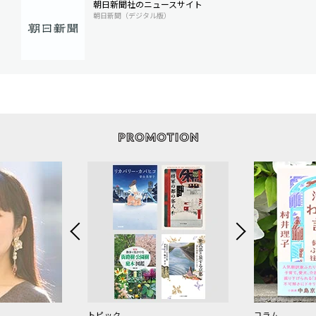
朝日新聞社のニュースサイト
朝日新聞（デジタル版）
トピック
コラム