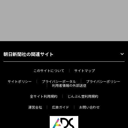
朝日新聞社の関連サイト
このサイトについて
サイトマップ
サイトポリシー
プライバシーポータル
プライバシーポリシー
利用者情報の外部送信
全サイト利用規約
じんぶん堂利用規約
運営会社
広告ガイド
お問い合わせ