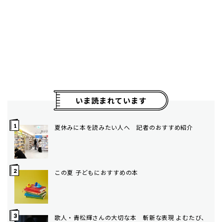
いま読まれています
夏休みに本を読みたい人へ 記者のおすすめ紹介
この夏 子どもにおすすめの本
歌人・青松輝さんの大切な本 斬新な表現 よむたび、