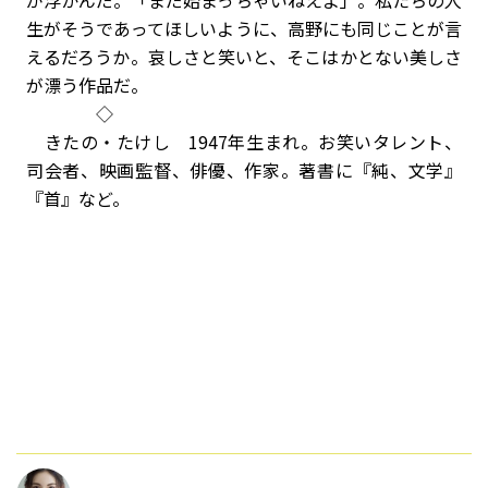
が浮かんだ。「まだ始まっちゃいねえよ」。私たちの人
生がそうであってほしいように、高野にも同じことが言
えるだろうか。哀しさと笑いと、そこはかとない美しさ
が漂う作品だ。
◇
きたの・たけし 1947年生まれ。お笑いタレント、
司会者、映画監督、俳優、作家。著書に『純、文学』
『首』など。