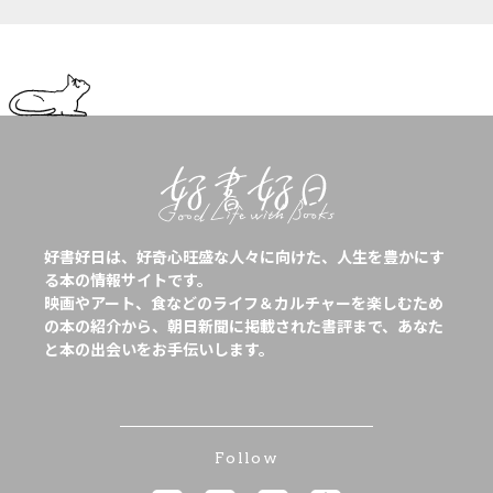
好書好日は、好奇心旺盛な人々に向けた、人生を豊かにす
る本の情報サイトです。
映画やアート、食などのライフ＆カルチャーを楽しむため
の本の紹介から、朝日新聞に掲載された書評まで、あなた
と本の出会いをお手伝いします。
Follow