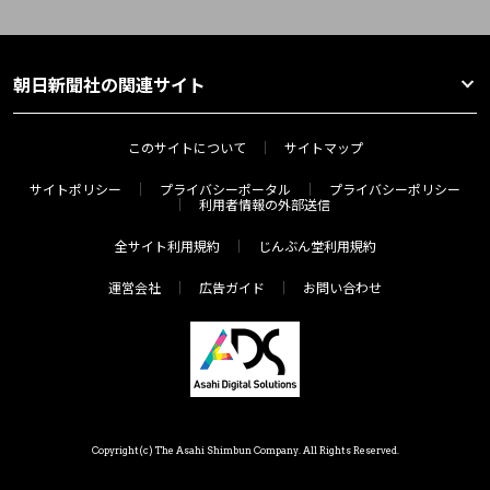
朝日新聞社の関連サイト
このサイトについて
サイトマップ
サイトポリシー
プライバシーポータル
プライバシーポリシー
利用者情報の外部送信
全サイト利用規約
じんぶん堂利用規約
運営会社
広告ガイド
お問い合わせ
Copyright(c) The Asahi Shimbun Company. All Rights Reserved.