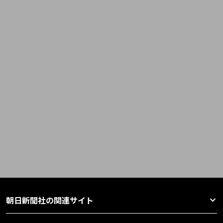
朝日新聞社の関連サイト