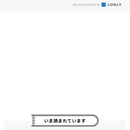
Recommended by
いま読まれています