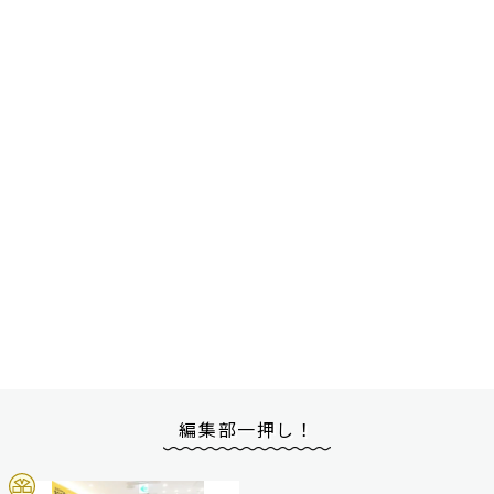
編集部一押し！