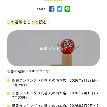
Share
この連載をもっと読む
新書ランキング
新書の週間ランキングです
新書ランキング（丸善 丸の内本店、2026年7月23日～
7月29日）
新書ランキング（丸善 丸の内本店、2026年7月16日～
7月22日）
新書ランキング（丸善 丸の内本店、2026年7月9日～7