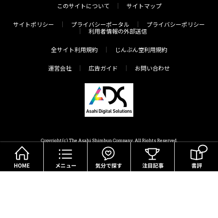
このサイトについて
サイトマップ
サイトポリシー
プライバシーポータル
プライバシーポリシー
利用者情報の外部送信
全サイト利用規約
じんぶん堂利用規約
運営会社
広告ガイド
お問い合わせ
Copyright(c) The Asahi Shimbun Company. All Rights Reserved.
HOME
メニュー
気分で探す