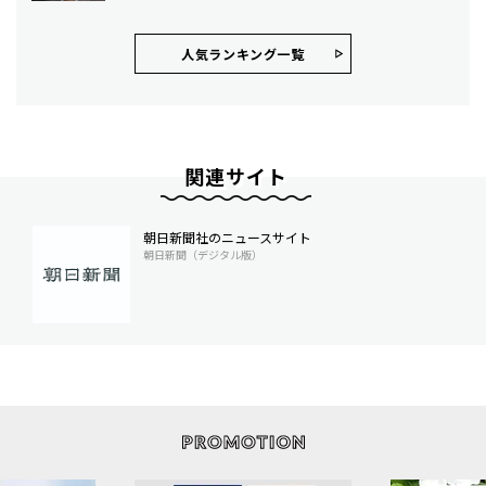
人気ランキング⼀覧
関連サイト
朝日新聞社のニュースサイト
朝日新聞（デジタル版）