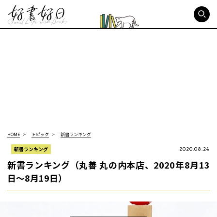
好書好日
HOME
トピック
新書ランキング
新書ランキング
2020.08.24
新書ランキング（丸善 丸の内本店、2020年8月13
日～8月19日）