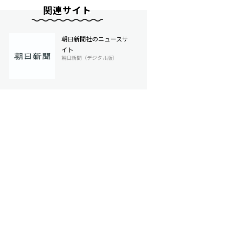
関連サイト
朝日新聞社のニュースサ
イト
朝日新聞（デジタル版）