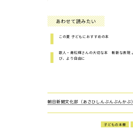
あわせて読みたい
この夏 子どもにおすすめの本
歌人・青松輝さんの大切な本 斬新な表現 
び、より自由に
朝日新聞文化部（あさひしんぶんぶんかぶ
子どもの本棚