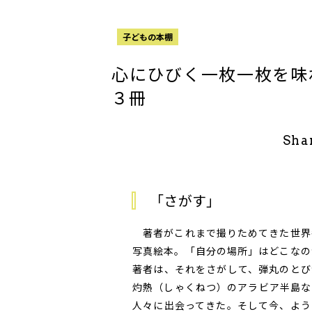
子どもの本棚
心にひびく一枚一枚を味
３冊
Sha
「さがす」
著者がこれまで撮りためてきた世界
写真絵本。「自分の場所」はどこなの
著者は、それをさがして、弾丸のとび
灼熱（しゃくねつ）のアラビア半島な
人々に出会ってきた。そして今、よう