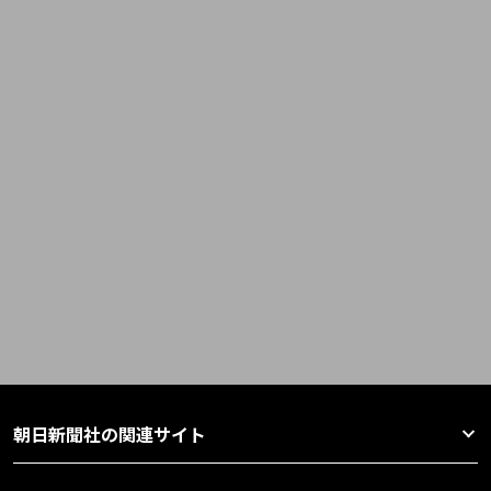
朝日新聞社の関連サイト