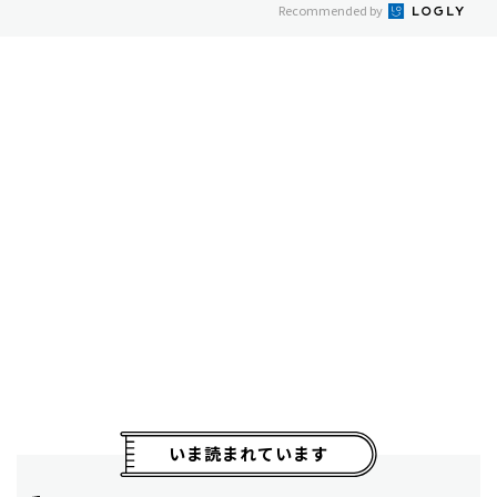
Recommended by
いま読まれています