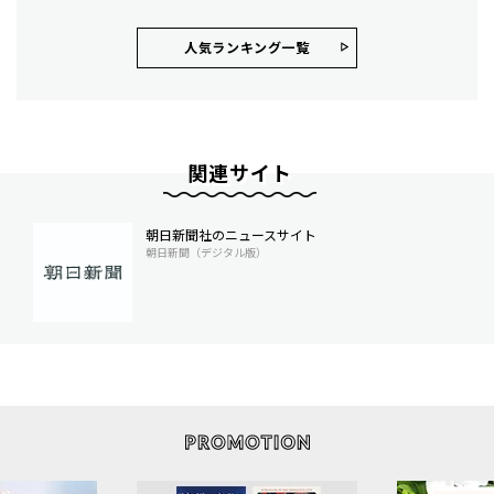
人気ランキング⼀覧
関連サイト
朝日新聞社のニュースサイト
朝日新聞（デジタル版）