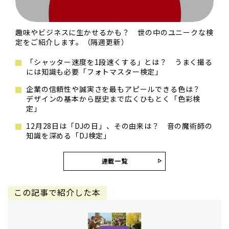
趣味やビジネスに生かせるかも？ 世の中のユニークな検
定をご紹介します。（隔週更新）
「シャッター速度を1段速くする」とは？ うまく撮る
には知識も必要「フォトマスター検定」
企業の信頼性や誠実さを最もアピールできる色は？
デザインの基本から歴史まで広くひもとく「色彩検
定」
12月28日は「DJの日」、その由来は？ 音の魔術師の
知識を深める「DJ検定」
連載一覧
この記事で紹介した本