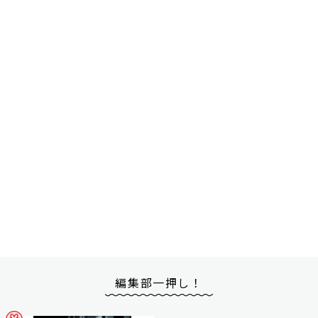
編集部一押し！