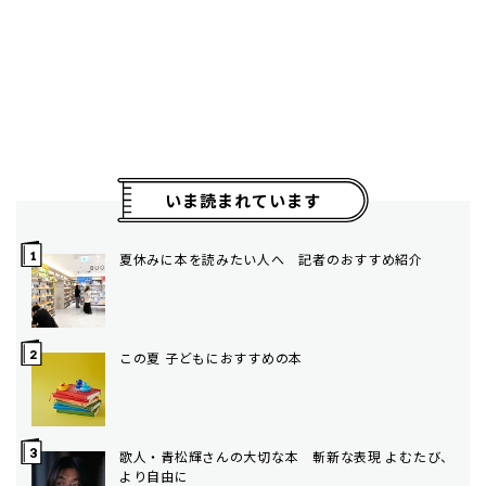
いま読まれています
夏休みに本を読みたい人へ 記者のおすすめ紹介
この夏 子どもにおすすめの本
歌人・青松輝さんの大切な本 斬新な表現 よむたび、
より自由に