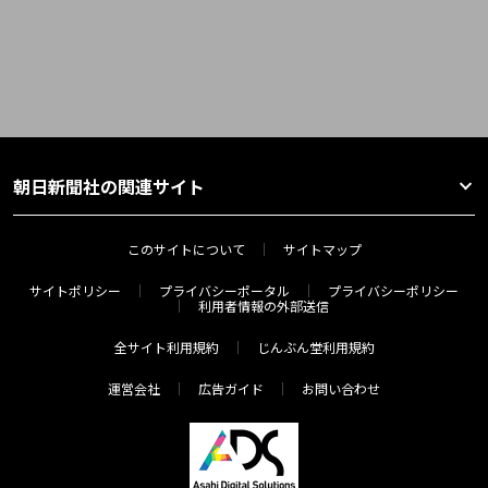
朝日新聞社の関連サイト
このサイトについて
サイトマップ
サイトポリシー
プライバシーポータル
プライバシーポリシー
利用者情報の外部送信
全サイト利用規約
じんぶん堂利用規約
運営会社
広告ガイド
お問い合わせ