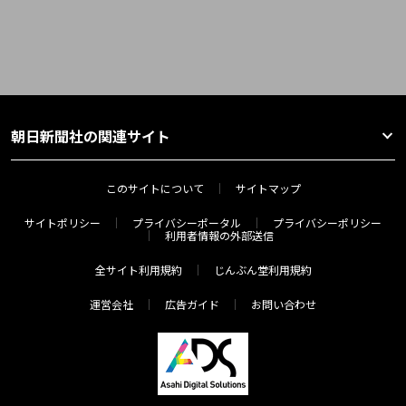
朝日新聞社の関連サイト
このサイトについて
サイトマップ
サイトポリシー
プライバシーポータル
プライバシーポリシー
利用者情報の外部送信
全サイト利用規約
じんぶん堂利用規約
運営会社
広告ガイド
お問い合わせ