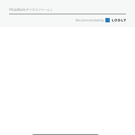
PR(合同会社デジタルファーム )
Recommended by