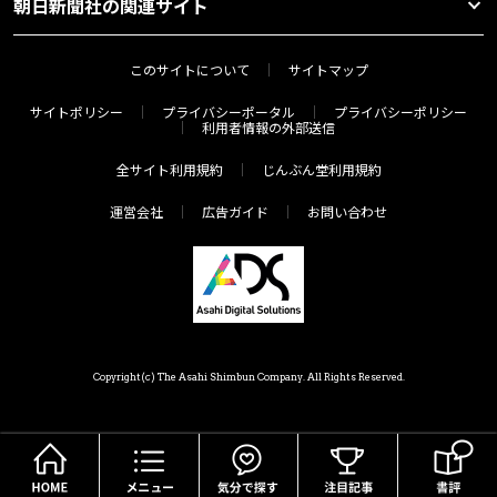
朝日新聞社の関連サイト
このサイトについて
サイトマップ
サイトポリシー
プライバシーポータル
プライバシーポリシー
利用者情報の外部送信
全サイト利用規約
じんぶん堂利用規約
運営会社
広告ガイド
お問い合わせ
Copyright(c) The Asahi Shimbun Company. All Rights Reserved.
HOME
メニュー
気分で探す