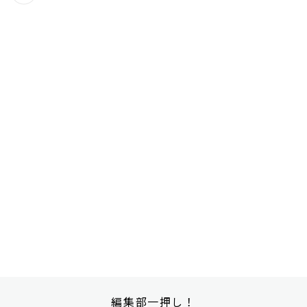
編集部一押し！