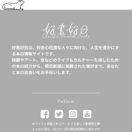
好書好日は、好奇心旺盛な人々に向けた、人生を豊かにす
る本の情報サイトです。
映画やアート、食などのライフ＆カルチャーを楽しむため
の本の紹介から、朝日新聞に掲載された書評まで、あなた
と本の出会いをお手伝いします。
Follow
本サイトに掲載されるサービスを通じて書籍等を購
入された場合、売上の一部が朝日新聞社に還元され