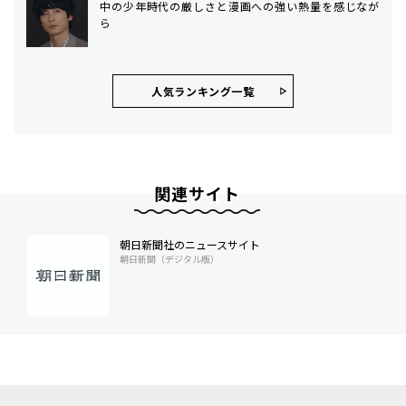
中の少年時代の厳しさと漫画への強い熱量を感じなが
ら
人気ランキング⼀覧
関連サイト
朝日新聞社のニュースサイト
朝日新聞（デジタル版）