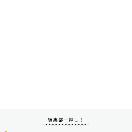
編集部一押し！