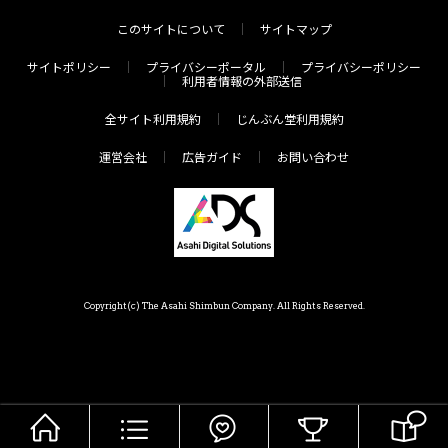
このサイトについて
サイトマップ
サイトポリシー
プライバシーポータル
プライバシーポリシー
利用者情報の外部送信
全サイト利用規約
じんぶん堂利用規約
運営会社
広告ガイド
お問い合わせ
Copyright(c) The Asahi Shimbun Company. All Rights Reserved.
HOME
メニュー
気分で探す