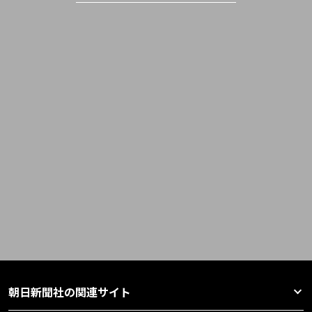
朝日新聞社の関連サイト