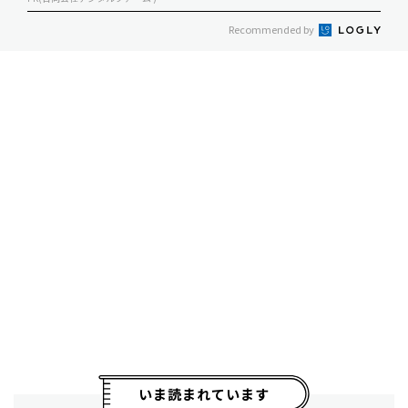
Recommended by
いま読まれています