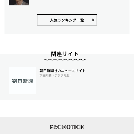
人気ランキング⼀覧
関連サイト
朝日新聞社のニュースサイト
朝日新聞（デジタル版）