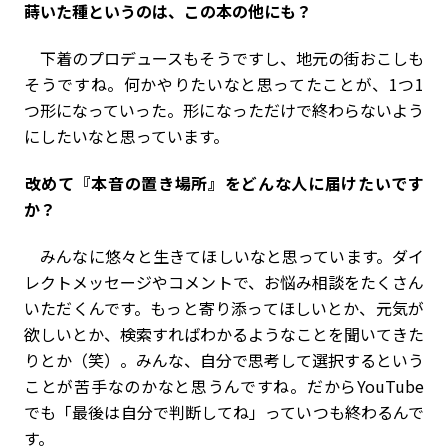
――蒔いた種というのは、この本の他にも？
下着のプロデュースもそうですし、地元の街おこしも
そうですね。何かやりたいなと思ってたことが、1つ1
つ形になっていった。形になっただけで終わらないよう
にしたいなと思っています。
――改めて『本音の置き場所』をどんな人に届けたいです
か？
みんなに悠々と生きてほしいなと思っています。ダイ
レクトメッセージやコメントで、お悩み相談をたくさん
いただくんです。もっと寄り添ってほしいとか、元気が
欲しいとか、検索すればわかるようなことを聞いてきた
りとか（笑）。みんな、自分で思考して選択するという
ことが苦手なのかなと思うんですね。だからYouTube
でも「最後は自分で判断してね」っていつも終わるんで
す。