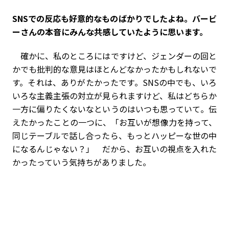
――SNSでの反応も好意的なものばかりでしたよね。バービ
ーさんの本音にみんな共感していたように思います。
確かに、私のところにはですけど、ジェンダーの回と
かでも批判的な意見はほとんどなかったかもしれないで
す。それは、ありがたかったです。SNSの中でも、いろ
いろな主義主張の対立が見られますけど、私はどちらか
一方に偏りたくないなというのはいつも思っていて。伝
えたかったことの一つに、「お互いが想像力を持って、
同じテーブルで話し合ったら、もっとハッピーな世の中
になるんじゃない？」 だから、お互いの視点を入れた
かったっていう気持ちがありました。