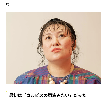
ね。
最初は「カルピスの原液みたい」だった