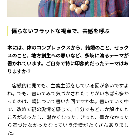
偏らないフラットな視点で、共感を呼ぶ
――本には、体のコンプレックスから、結婚のこと、セック
スのこと、地方創生への思いなど、多岐に渡るテーマが
書かれています。ご自身で特に印象的だったテーマはあ
りますか？
客観的に見ても、主義主張をしている回が多いですよ
ね。でも、書いてみて気づかされたことがいちばん多か
ったのは、親について書いた回ですかね。書いていく中
で、改めて親の愛情を感じて、自分でもどこか解けたと
ころがあったし、温かくなった。きっと、書かなかった
ら気づけなかったなっていう愛情がたくさんありまし
た。