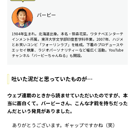
バービー
1984年生まれ。北海道出身。本名・笹森花菜。ワタナベエンターテ
インメント所属。東洋大学文学部印度哲学科卒業。2007年、ハジメ
とお笑いコンビ「フォーリンラブ」を結成。下着のプロデュースや
エッセイ執筆、ラジオパーソナリティーなど幅広く活動。YouTube
チャンネル「バービーちゃんねる」も開設。
吐いた泥だと思っていたものが…
――ウェブ連載のときから読ませていただいたのですが、本
当に面白くて。バービーさん、こんな才能を持ちだった
んだという発見がありました。
ありがとうございます。ギャップですかね（笑）