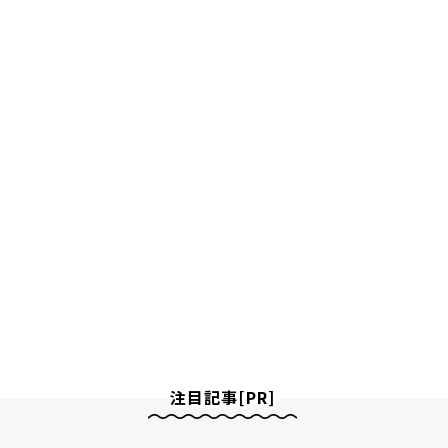
注目記事[PR]