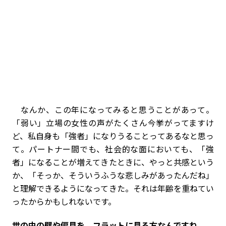
なんか、この年になってみると思うことがあって。
「弱い」立場の女性の声がたくさん今挙がってますけ
ど、私自身も「強者」になりうることってあるなと思っ
て。パートナー間でも、社会的な面においても、「強
者」になることが増えてきたときに、やっと共感という
か、「そっか、そういうふうな悲しみがあったんだね」
と理解できるようになってきた。それは年齢を重ねてい
ったからかもしれないです。
――世の中の壁や偏見を、フラットに見る方なんですね。