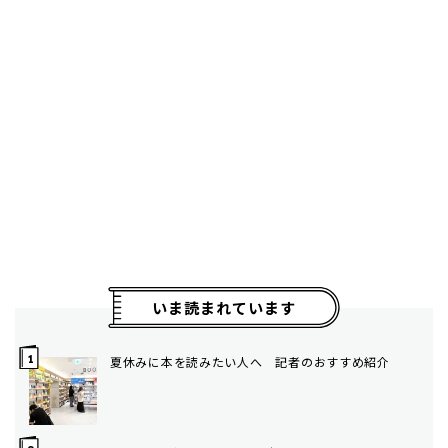
いま読まれています
夏休みに本を読みたい人へ 記者のおすすめ紹介