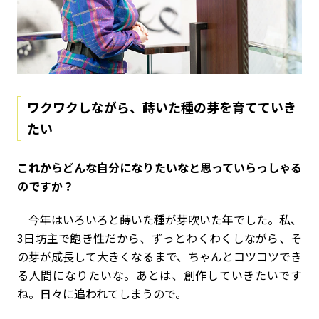
ワクワクしながら、蒔いた種の芽を育てていき
たい
――これからどんな自分になりたいなと思っていらっしゃる
のですか？
今年はいろいろと蒔いた種が芽吹いた年でした。私、
3日坊主で飽き性だから、ずっとわくわくしながら、そ
の芽が成長して大きくなるまで、ちゃんとコツコツでき
る人間になりたいな。あとは、創作していきたいです
ね。日々に追われてしまうので。