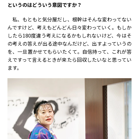
というのはどういう意図ですか？
私、もともと気分屋だし、根幹はそんな変わってない
んですけど、考えもどんどん日々変わっていく。もしか
したら180度違う考えになるかもしれないけど、今はそ
の考えの答えが出る途中なんだけど、出すよっていうの
を、一旦置かせてもらいたくて。自信持って、これが答
えですって言えるときが来たら回収したいなと思ってい
ます。