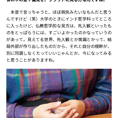
本音で言っちゃうと、ほぼ病気みたいなもんだと思う
んですけど（笑）大学のときにインド哲学科ってところ
に入ったけど、仏教哲学的な見方は、先入観といったも
のをとっぱらうには、すごいよかったのかなっていうの
があって。見えてる世界、先入観とか常識とかって、結
局外部が作り出したものだから、それと自分の根幹が、
別に同調しなくたっていいじゃんとか、今になってみる
と思うことがありますね。