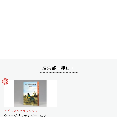
編集部一押し！
子どもの本クラシックス
ウィーダ「フランダースの犬」