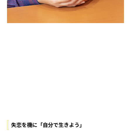
失恋を機に「自分で生きよう」