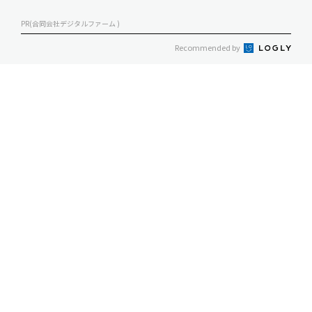
PR(合同会社デジタルファーム )
Recommended by