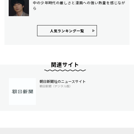
中の少年時代の厳しさと漫画への強い熱量を感じなが
ら
人気ランキング⼀覧
関連サイト
朝日新聞社のニュースサイト
朝日新聞（デジタル版）