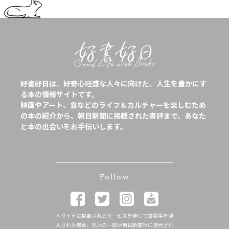
好書好日は、好奇心旺盛な人々に向けた、人生を豊かにす
る本の情報サイトです。
映画やアート、食などのライフ＆カルチャーを楽しむため
の本の紹介から、朝日新聞に掲載された書評まで、あなた
と本の出会いをお手伝いします。
Follow
本サイトに掲載されるサービスを通じて書籍等を購
入された場合、売上の一部が朝日新聞社に還元され