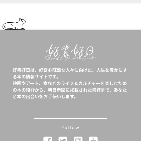
好書好日は、好奇心旺盛な人々に向けた、人生を豊かにす
る本の情報サイトです。
映画やアート、食などのライフ＆カルチャーを楽しむため
の本の紹介から、朝日新聞に掲載された書評まで、あなた
と本の出会いをお手伝いします。
Follow