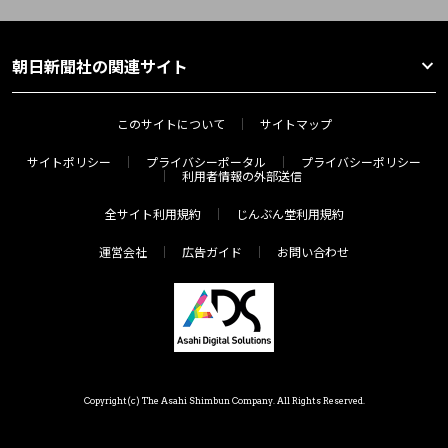
朝日新聞社の関連サイト
このサイトについて
サイトマップ
サイトポリシー
プライバシーポータル
プライバシーポリシー
利用者情報の外部送信
全サイト利用規約
じんぶん堂利用規約
運営会社
広告ガイド
お問い合わせ
Copyright(c) The Asahi Shimbun Company. All Rights Reserved.