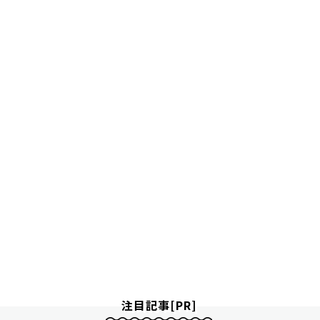
注目記事[PR]