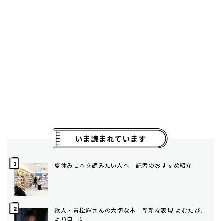
いま読まれています
夏休みに本を読みたい人へ 記者のおすすめ紹介
歌人・青松輝さんの大切な本 斬新な表現 よむたび、
より自由に