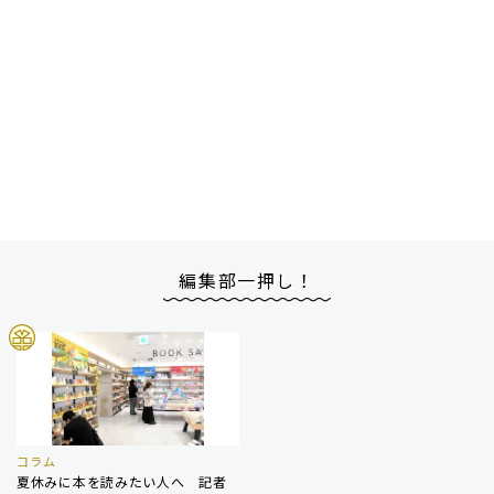
編集部一押し！
コラム
夏休みに本を読みたい人へ 記者