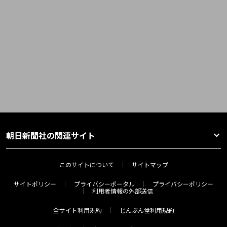
朝日新聞社の関連サイト
このサイトについて
サイトマップ
サイトポリシー
プライバシーポータル
プライバシーポリシー
利用者情報の外部送信
全サイト利用規約
じんぶん堂利用規約