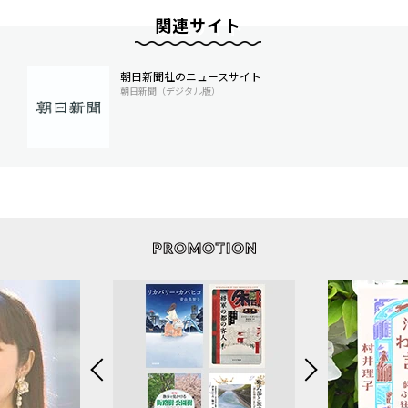
関連サイト
朝日新聞社のニュースサイト
朝日新聞（デジタル版）