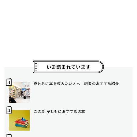
いま読まれています
夏休みに本を読みたい人へ 記者のおすすめ紹介
この夏 子どもにおすすめの本