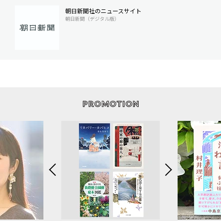
朝日新聞社のニュースサイト
朝日新聞（デジタル版）