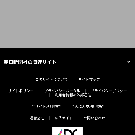
朝日新聞社の関連サイト
このサイトについて
サイトマップ
サイトポリシー
プライバシーポータル
プライバシーポリシー
利用者情報の外部送信
全サイト利用規約
じんぶん堂利用規約
運営会社
広告ガイド
お問い合わせ