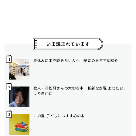
いま読まれています
夏休みに本を読みたい人へ 記者のおすすめ紹介
歌人・青松輝さんの大切な本 斬新な表現 よむたび、
より自由に
この夏 子どもにおすすめの本