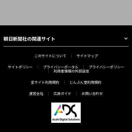
朝日新聞社の関連サイト
このサイトについて
サイトマップ
サイトポリシー
プライバシーポータル
プライバシーポリシー
利用者情報の外部送信
全サイト利用規約
じんぶん堂利用規約
運営会社
広告ガイド
お問い合わせ