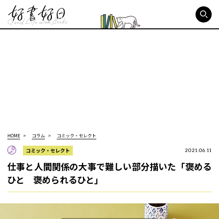
好書好日
HOME
コラム
コミック・セレクト
コミック・セレクト
2021.06.11
仕事と人間関係の大事で難しい部分描いた「褒める
ひと 褒められるひと」