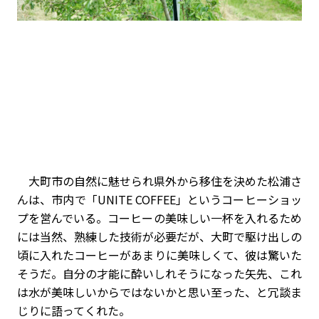
大町市の自然に魅せられ県外から移住を決めた松浦さ
んは、市内で「UNITE COFFEE」というコーヒーショッ
プを営んでいる。コーヒーの美味しい一杯を入れるため
には当然、熟練した技術が必要だが、大町で駆け出しの
頃に入れたコーヒーがあまりに美味しくて、彼は驚いた
そうだ。自分の才能に酔いしれそうになった矢先、これ
は水が美味しいからではないかと思い至った、と冗談ま
じりに語ってくれた。