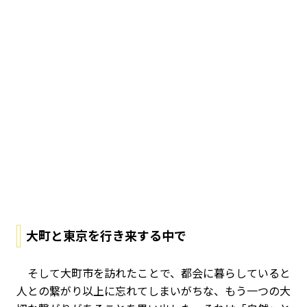
大町と東京を行き来する中で
そして大町市を訪れたことで、都会に暮らしていると
人との繋がり以上に忘れてしまいがちな、もう一つの大