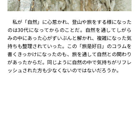
私が「自然」に心惹かれ、登山や旅をする様になった
のは30代になってからのことだ。自然を通してしがら
みの中にあった心がずいぶんと解かれ、複雑になった気
持ちも整理されていった。この「旅是好日」のコラムを
書くきっかけになったのも、旅を通して自然との関わり
があったからだ。同じように自然の中で気持ちがリフレ
ッシュされた方も少なくないのではないだろうか。