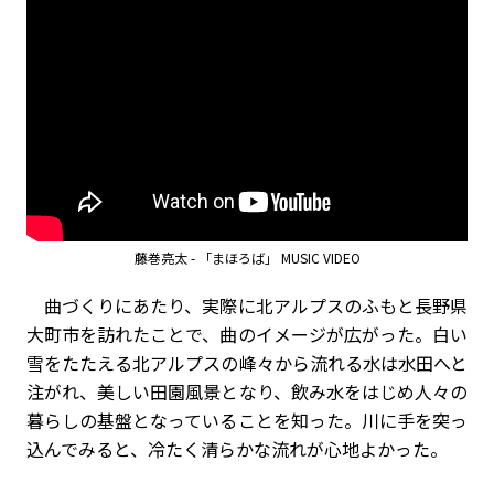
藤巻亮太 - 「まほろば」 MUSIC VIDEO
曲づくりにあたり、実際に北アルプスのふもと長野県
大町市を訪れたことで、曲のイメージが広がった。白い
雪をたたえる北アルプスの峰々から流れる水は水田へと
注がれ、美しい田園風景となり、飲み水をはじめ人々の
暮らしの基盤となっていることを知った。川に手を突っ
込んでみると、冷たく清らかな流れが心地よかった。