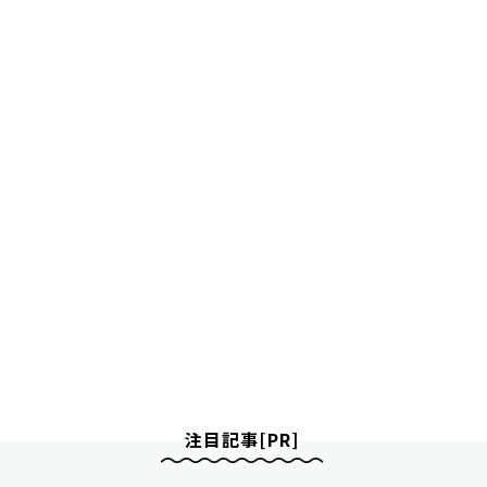
注目記事[PR]