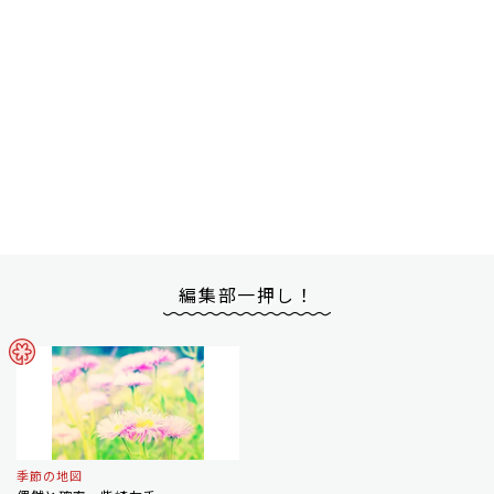
編集部一押し！
季節の地図