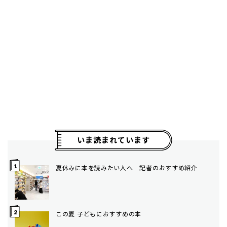
いま読まれています
夏休みに本を読みたい人へ 記者のおすすめ紹介
この夏 子どもにおすすめの本