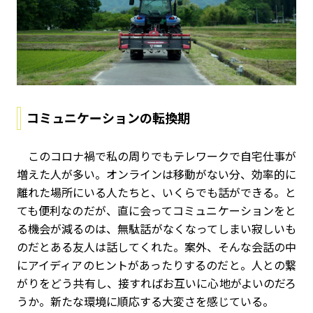
コミュニケーションの転換期
このコロナ禍で私の周りでもテレワークで自宅仕事が
増えた人が多い。オンラインは移動がない分、効率的に
離れた場所にいる人たちと、いくらでも話ができる。と
ても便利なのだが、直に会ってコミュニケーションをと
る機会が減るのは、無駄話がなくなってしまい寂しいも
のだとある友人は話してくれた。案外、そんな会話の中
にアイディアのヒントがあったりするのだと。人との繋
がりをどう共有し、接すればお互いに心地がよいのだろ
うか。新たな環境に順応する大変さを感じている。