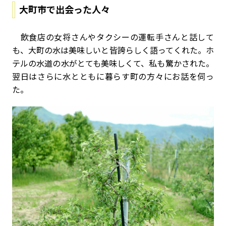
大町市で出会った人々
飲食店の女将さんやタクシーの運転手さんと話して
も、大町の水は美味しいと皆誇らしく語ってくれた。ホ
テルの水道の水がとても美味しくて、私も驚かされた。
翌日はさらに水とともに暮らす町の方々にお話を伺っ
た。