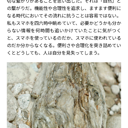
切な繋がりがあることを思い出した。それは「自然」と
の繋がりだ。機能性や合理性を追求し、ますます便利に
なる時代においてその流れに抗うことは容易ではない。
私もスマホを四六時中眺めていて、必要かどうかも分か
らない情報を何時間も追いかけていたことに気がつく
と、スマホを使っているのだか、スマホに使われている
のだか分からなくなる。便利さや合理化を突き詰めてい
くとどうしても、人は自分を見失ってしまう。