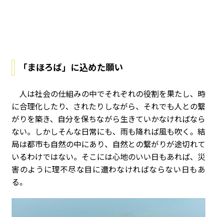
「まほろば」に込めた願い
人は社会の仕組みの中でそれぞれの役割を果たし、時
に合理化したり、されたりしながら、それでも人との繋
がりを築き、自分を保ちながら生きていかなければなら
ない。しかしそんな日常にも、雨も降れば風も吹く。結
局は都市も自然の中にあり、自然との繋がりが途切れて
いるわけではない。そこには心地のいい日もあれば、災
害のように理不尽な目に遭わなければならない日もあ
る。