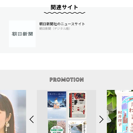
関連サイト
朝日新聞社のニュースサイト
朝日新聞（デジタル版）