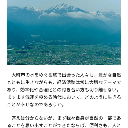
大町市の水をめぐる旅で出会った人々も、豊かな自然
とともに生きながらも、経済活動は常に大切なテーマで
あり、効率化や合理化との付き合い方も切り離せない。
ますます混迷を極める時代において、どのように生きる
ことが幸せなのであろうか。
答えは分からないが、まず我々自身が自然の一部であ
ることを思い出すことができたならば、便利さも、人と