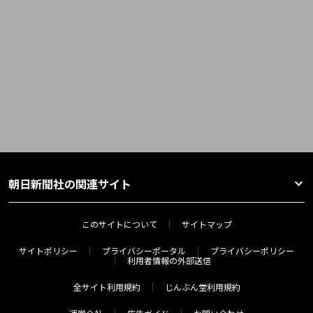
朝日新聞社の関連サイト
このサイトについて
サイトマップ
サイトポリシー
プライバシーポータル
プライバシーポリシー
利用者情報の外部送信
全サイト利用規約
じんぶん堂利用規約