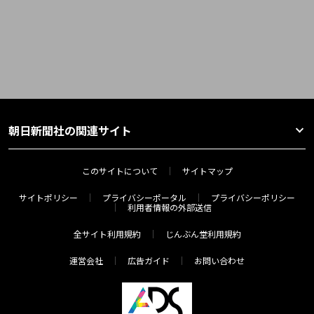
朝日新聞社の関連サイト
このサイトについて
サイトマップ
サイトポリシー
プライバシーポータル
プライバシーポリシー
利用者情報の外部送信
全サイト利用規約
じんぶん堂利用規約
運営会社
広告ガイド
お問い合わせ