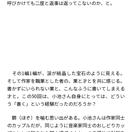
呼びかけても二度と返事は返ってこないのか、と。
その1編1編が、涙が結晶した宝石のように見える。
そして作家を職業とした者の、業と才とを共に感じる。
書かずにいられない業と、こんなふうに書いてしまえる
才と。この50回は、小池さん自身にとっては、どうい
う「書く」という経験だったのだろうか？
臍（ほぞ）を噛む思い出がある。小池さんは作家同士
のカップルだが、同じように音楽家同士のおしどりカッ