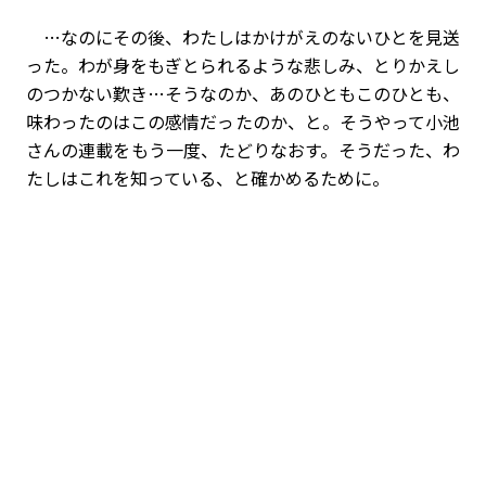
…なのにその後、わたしはかけがえのないひとを見送
った。わが身をもぎとられるような悲しみ、とりかえし
のつかない歎き…そうなのか、あのひともこのひとも、
味わったのはこの感情だったのか、と。そうやって小池
さんの連載をもう一度、たどりなおす。そうだった、わ
たしはこれを知っている、と確かめるために。