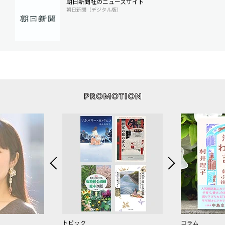
朝日新聞社のニュースサイト
朝日新聞（デジタル版）
トピック
コラム