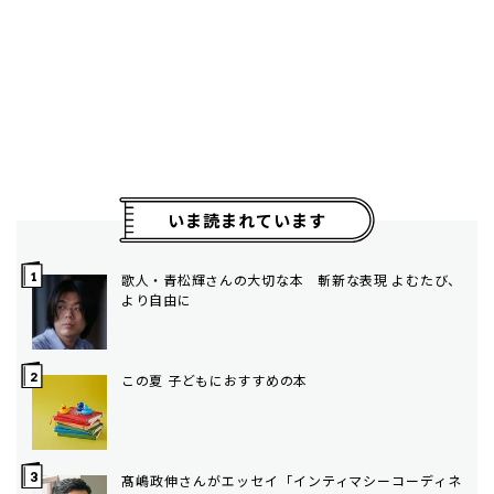
いま読まれています
歌人・青松輝さんの大切な本 斬新な表現 よむたび、
より自由に
この夏 子どもにおすすめの本
髙嶋政伸さんがエッセイ「インティマシーコーディネ