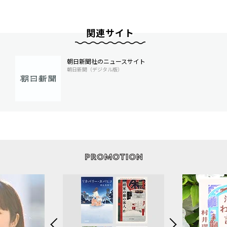
関連サイト
朝日新聞社のニュースサイト
朝日新聞（デジタル版）