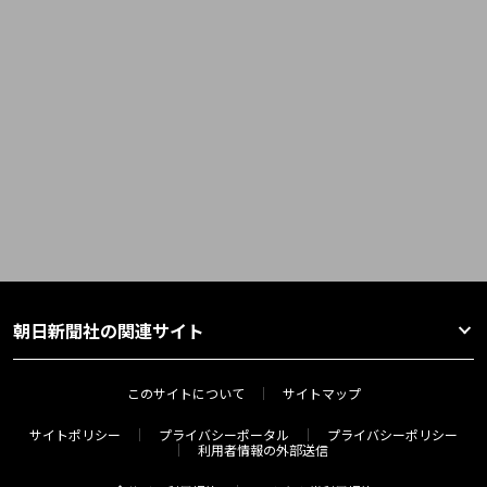
朝日新聞社の関連サイト
このサイトについて
サイトマップ
サイトポリシー
プライバシーポータル
プライバシーポリシー
利用者情報の外部送信