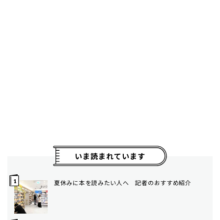
いま読まれています
夏休みに本を読みたい人へ 記者のおすすめ紹介