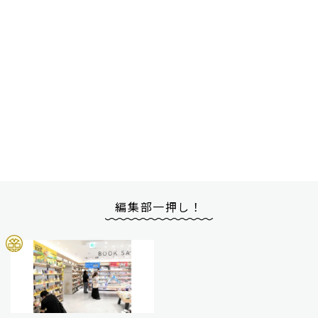
編集部一押し！