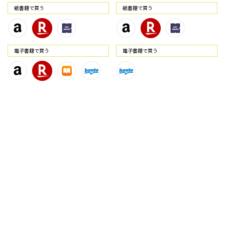
紙書籍で買う
紙書籍で買う
電⼦書籍で買う
電⼦書籍で買う