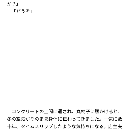
か？」
「どうぞ」
コンクリートの土間に通され、丸椅子に腰かけると、
冬の空気がそのまま身体に伝わってきました。一気に数
十年、タイムスリップしたような気持ちになる。店主夫