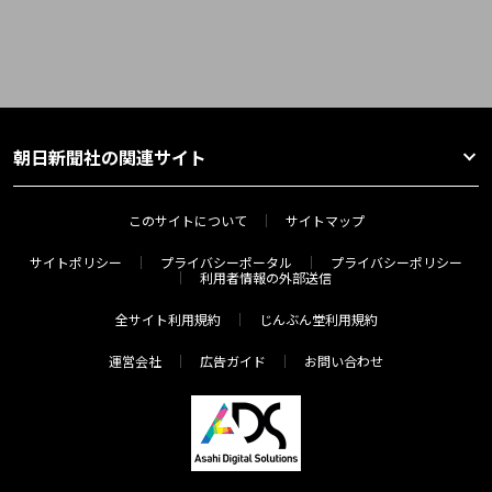
朝日新聞社の関連サイト
このサイトについて
サイトマップ
サイトポリシー
プライバシーポータル
プライバシーポリシー
利用者情報の外部送信
全サイト利用規約
じんぶん堂利用規約
運営会社
広告ガイド
お問い合わせ