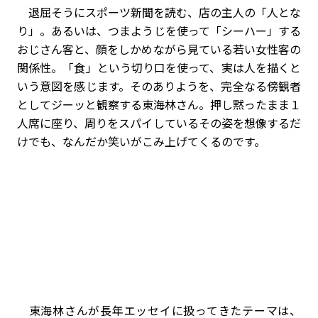
退屈そうにスポーツ新聞を読む、店の主人の「人とな
り」。あるいは、つまようじを使って「シーハー」する
おじさん客と、顔をしかめながら見ている若い女性客の
関係性――。「食」という切り口を使って、実は人を描くと
いう意図を感じます。そのありようを、完全なる傍観者
としてジーッと観察する東海林さん。押し黙ったまま１
人席に座り、周りをスパイしているその姿を想像するだ
けでも、なんだか笑いがこみ上げてくるのです。
東海林さんが長年エッセイに扱ってきたテーマは、