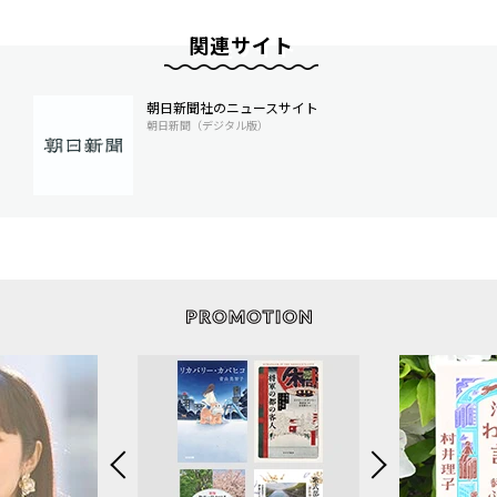
関連サイト
朝日新聞社のニュースサイト
朝日新聞（デジタル版）