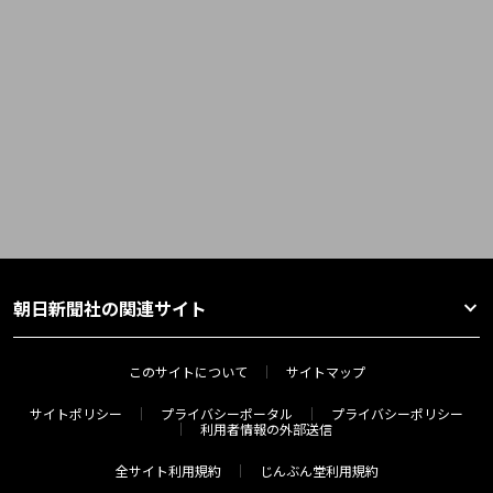
朝日新聞社の関連サイト
このサイトについて
サイトマップ
サイトポリシー
プライバシーポータル
プライバシーポリシー
利用者情報の外部送信
全サイト利用規約
じんぶん堂利用規約