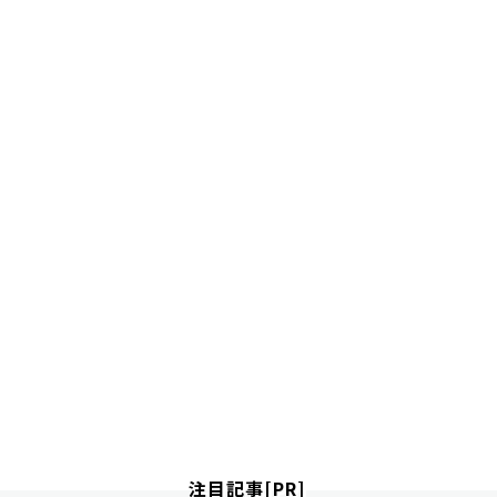
注目記事[PR]