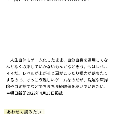
人生自体もゲーム化したまま、自分自身を運用してな
んとなく収束していかないもんかなと思う。今はレベル
４４だ。レベルが上がると肩がこったり視力が落ちたり
するので、けっこう難しいゲームなのだが、洗濯や床掃
除やゴミ捨てなどでちまちま経験値を稼いでいきたい。
＝朝日新聞2022年4月13日掲載
あわせて読みたい