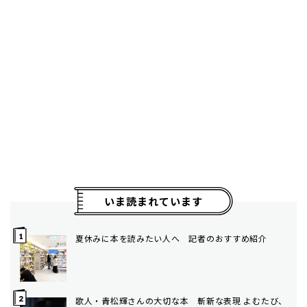
いま読まれています
夏休みに本を読みたい人へ 記者のおすすめ紹介
歌人・青松輝さんの大切な本 斬新な表現 よむたび、