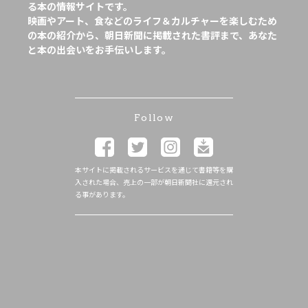
る本の情報サイトです。
映画やアート、食などのライフ＆カルチャーを楽しむため
の本の紹介から、朝日新聞に掲載された書評まで、あなた
と本の出会いをお手伝いします。
Follow
本サイトに掲載されるサービスを通じて書籍等を購
入された場合、売上の一部が朝日新聞社に還元され
る事があります。